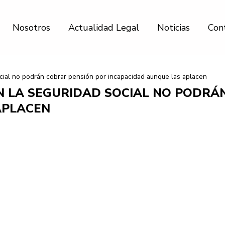
Nosotros
Actualidad Legal
Noticias
Con
ial no podrán cobrar pensión por incapacidad aunque las aplacen
 LA SEGURIDAD SOCIAL NO PODRÁ
APLACEN