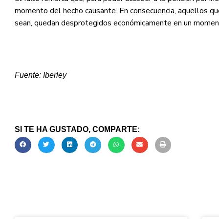
momento del hecho causante. En consecuencia, aquellos qu
sean, quedan desprotegidos económicamente en un momento
Fuente: Iberley
SI TE HA GUSTADO, COMPARTE: