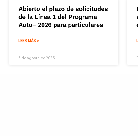
Abierto el plazo de solicitudes
de la Línea 1 del Programa
Auto+ 2026 para particulares
LEER MÁS »
5 de agosto de 2026