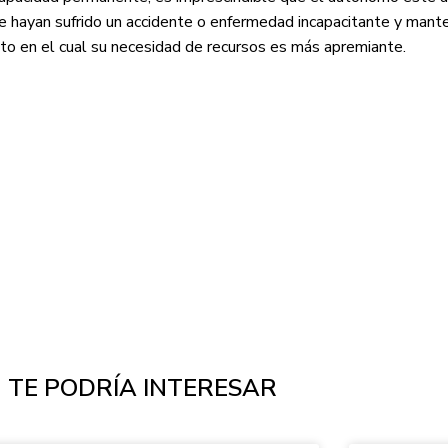
e hayan sufrido un accidente o enfermedad incapacitante y man
 en el cual su necesidad de recursos es más apremiante.
TE PODRÍA INTERESAR