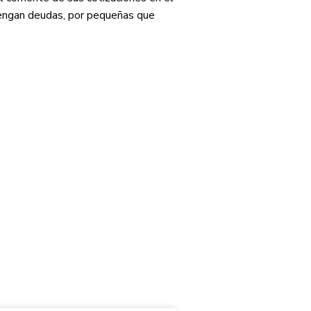
tengan deudas, por pequeñas que