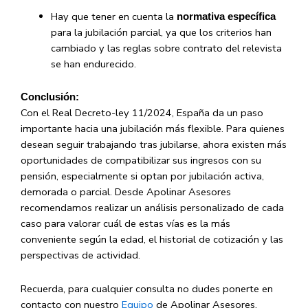
Hay que tener en cuenta la
normativa específica
para la jubilación parcial, ya que los criterios han
cambiado y las reglas sobre contrato del relevista
se han endurecido.
Conclusión:
Con el Real Decreto-ley 11/2024, España da un paso
importante hacia una jubilación más flexible. Para quienes
desean seguir trabajando tras jubilarse, ahora existen más
oportunidades de compatibilizar sus ingresos con su
pensión, especialmente si optan por jubilación activa,
demorada o parcial. Desde Apolinar Asesores
recomendamos realizar un análisis personalizado de cada
caso para valorar cuál de estas vías es la más
conveniente según la edad, el historial de cotización y las
perspectivas de actividad.
Recuerda, para cualquier consulta no dudes ponerte en
contacto con nuestro
Equipo
de Apolinar Asesores,