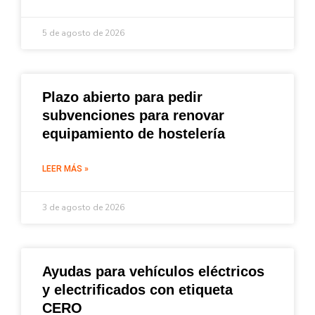
5 de agosto de 2026
Plazo abierto para pedir
subvenciones para renovar
equipamiento de hostelería
LEER MÁS »
3 de agosto de 2026
Ayudas para vehículos eléctricos
y electrificados con etiqueta
CERO