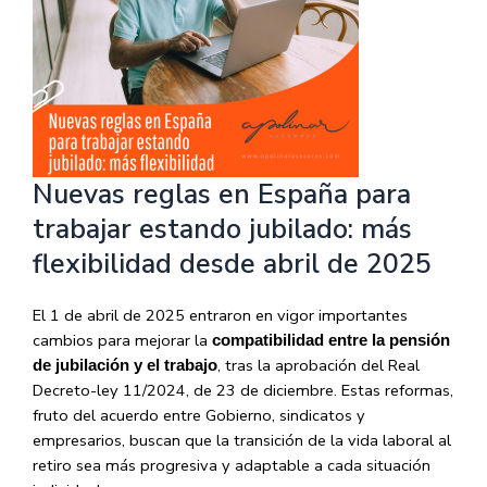
Nuevas reglas en España para
trabajar estando jubilado: más
flexibilidad desde abril de 2025
El 1 de abril de 2025 entraron en vigor importantes
cambios para mejorar la
compatibilidad entre la pensión
, tras la aprobación del Real
de jubilación y el trabajo
Decreto-ley 11/2024, de 23 de diciembre. Estas reformas,
fruto del acuerdo entre Gobierno, sindicatos y
empresarios, buscan que la transición de la vida laboral al
retiro sea más progresiva y adaptable a cada situación