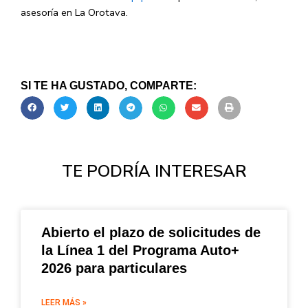
asesoría en La Orotava.
SI TE HA GUSTADO, COMPARTE:
TE PODRÍA INTERESAR
Abierto el plazo de solicitudes de
la Línea 1 del Programa Auto+
2026 para particulares
LEER MÁS »