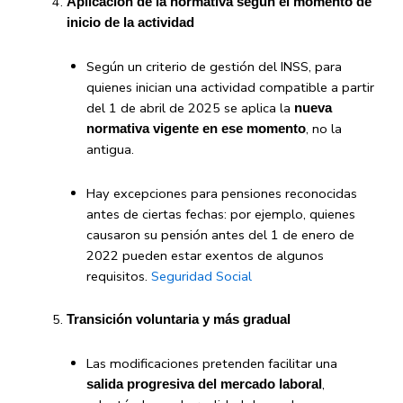
Aplicación de la normativa según el momento de
inicio de la actividad
Según un criterio de gestión del INSS, para
quienes inician una actividad compatible a partir
del 1 de abril de 2025 se aplica la
nueva
, no la
normativa vigente en ese momento
antigua.
Hay excepciones para pensiones reconocidas
antes de ciertas fechas: por ejemplo, quienes
causaron su pensión antes del 1 de enero de
2022 pueden estar exentos de algunos
requisitos.
Seguridad Social
Transición voluntaria y más gradual
Las modificaciones pretenden facilitar una
,
salida progresiva del mercado laboral