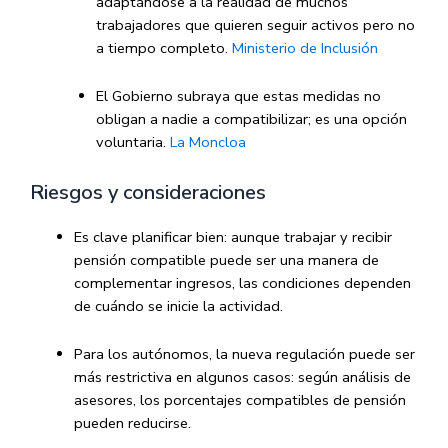
adaptándose a la realidad de muchos
trabajadores que quieren seguir activos pero no
a tiempo completo.
Ministerio de Inclusión
El Gobierno subraya que estas medidas no
obligan a nadie a compatibilizar; es una opción
voluntaria.
La Moncloa
Riesgos y consideraciones
Es clave planificar bien: aunque trabajar y recibir
pensión compatible puede ser una manera de
complementar ingresos, las condiciones dependen
de cuándo se inicie la actividad.
Para los autónomos, la nueva regulación puede ser
más restrictiva en algunos casos: según análisis de
asesores, los porcentajes compatibles de pensión
pueden reducirse.