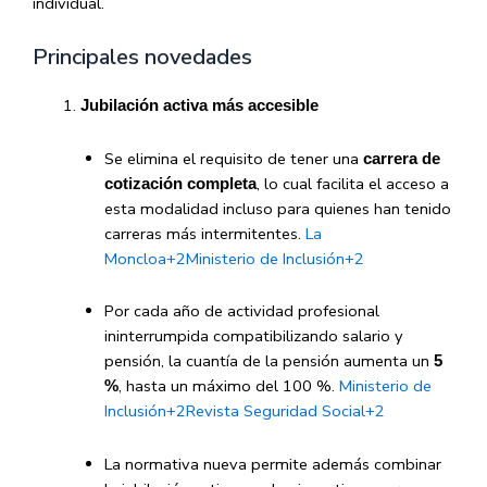
individual.
Principales novedades
Jubilación activa más accesible
Se elimina el requisito de tener una
carrera de
, lo cual facilita el acceso a
cotización completa
esta modalidad incluso para quienes han tenido
carreras más intermitentes.
La
Moncloa
+2
Ministerio de Inclusión
+2
Por cada año de actividad profesional
ininterrumpida compatibilizando salario y
pensión, la cuantía de la pensión aumenta un
5
, hasta un máximo del 100 %.
Ministerio de
%
Inclusión
+2
Revista Seguridad Social
+2
La normativa nueva permite además combinar