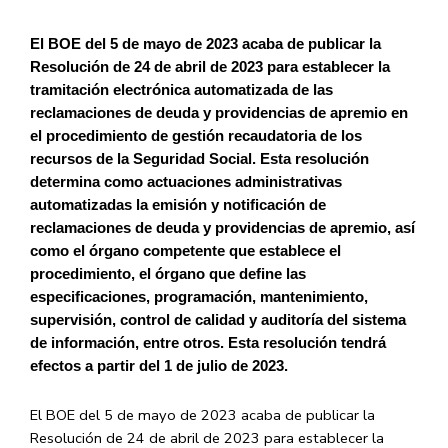
El BOE del 5 de mayo de 2023 acaba de publicar la
Resolución de 24 de abril de 2023 para establecer la
tramitación electrónica automatizada de las
reclamaciones de deuda y providencias de apremio en
el procedimiento de gestión recaudatoria de los
recursos de la Seguridad Social. Esta resolución
determina como actuaciones administrativas
automatizadas la emisión y notificación de
reclamaciones de deuda y providencias de apremio, así
como el órgano competente que establece el
procedimiento, el órgano que define las
especificaciones,
programación, mantenimiento,
supervisión, control de calidad y auditoría del sistema
de información, entre otros. Esta resolución tendrá
efectos a partir del 1 de julio de 2023.
El BOE del 5 de mayo de 2023 acaba de publicar la
Resolución de 24 de abril de 2023 para establecer la