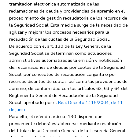
tramitación electrónica automatizada de las
reclamaciones de deuda y providencias de apremio en el
procedimiento de gestión recaudatoria de los recursos de
la Seguridad Social. Esta medida surge de la necesidad de
agilizar y mejorar los procesos necesarios para la
recaudación de las cuotas de la Seguridad Social.
De acuerdo con el art. 130 de la Ley General de la
Seguridad Social se determinan como actuaciones
administrativas automatizadas la emisión y notificación
de: reclamaciones de deudas por cuotas de la Seguridad
Social, por conceptos de recaudación conjunta o por
recursos distintos de cuotas; así como las providencias de
apremio, de conformidad con los artículos 62, 63 y 64 del
Reglamento General de Recaudación de la Seguridad
Social, aprobado por el
Real Decreto 1415/2004, de 11
de junio.
Para ello, el referido artículo 130 dispone que
previamente deberá establecerse, mediante resolución
del titular de la Dirección General de la Tesorería General