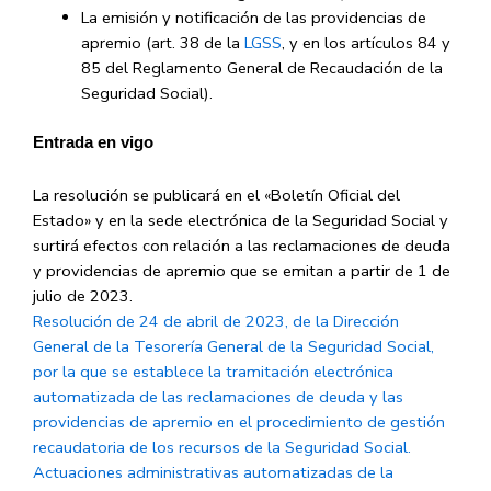
La emisión y notificación de las providencias de
apremio (art. 38 de la
LGSS
, y en los artículos 84 y
85 del Reglamento General de Recaudación de la
Seguridad Social).
Entrada en vigo
La resolución se publicará en el «Boletín Oficial del
Estado» y en la sede electrónica de la Seguridad Social y
surtirá efectos con relación a las reclamaciones de deuda
y providencias de apremio que se emitan a partir de 1 de
julio de 2023.
Resolución de 24 de abril de 2023, de la Dirección
General de la Tesorería General de la Seguridad Social,
por la que se establece la tramitación electrónica
automatizada de las reclamaciones de deuda y las
providencias de apremio en el procedimiento de gestión
recaudatoria de los recursos de la Seguridad Social.
Actuaciones administrativas automatizadas de la