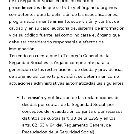
de la Seguridad Social, el procedimiento o
procedimientos de que se trate y el órgano u órganos
competentes para la definición de las especificaciones,
programación, mantenimiento, supervisión y control de
calidad y, en su caso, auditoría del sistema de información
y de su código fuente, así como indicarse el órgano que
debe ser considerado responsable a efectos de
impugnación.
Teniendo en cuenta que la Tesorería General de la
Seguridad Social es el órgano competente para la
generación de las reclamaciones de deuda y providencias
de apremio así como la previsión , se determinan como
actuaciones administrativas automatizadas las siguientes:
La emisión y notificación de las reclamaciones de
deudas por cuotas de la Seguridad Social, por
conceptos de recaudación conjunta o por recursos
distintos de cuotas (art. 33 de la LGSS y en los
arts. 62, 63 y 64 del Reglamento General de
Recaudación de la Seguridad Social).