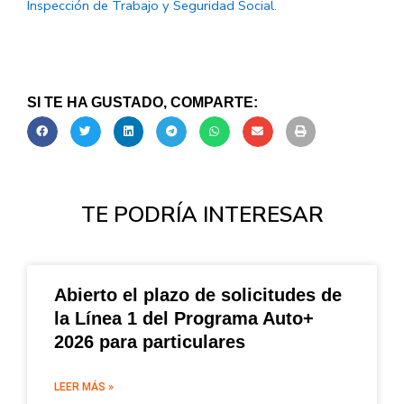
Inspección de Trabajo y Seguridad Social.
SI TE HA GUSTADO, COMPARTE:
TE PODRÍA INTERESAR
Abierto el plazo de solicitudes de
la Línea 1 del Programa Auto+
2026 para particulares
LEER MÁS »