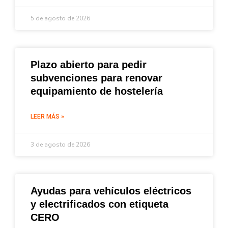
5 de agosto de 2026
Plazo abierto para pedir
subvenciones para renovar
equipamiento de hostelería
LEER MÁS »
3 de agosto de 2026
Ayudas para vehículos eléctricos
y electrificados con etiqueta
CERO