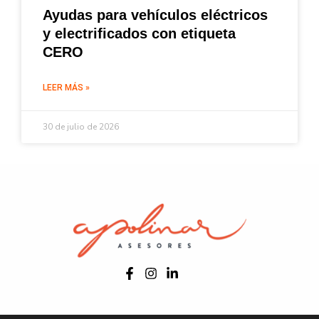
Ayudas para vehículos eléctricos
y electrificados con etiqueta
CERO
LEER MÁS »
30 de julio de 2026