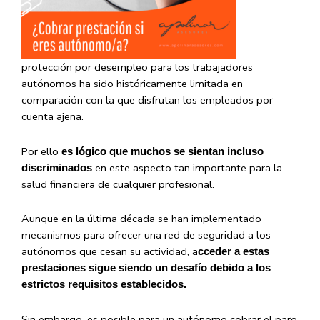
protección por desempleo para los trabajadores
autónomos ha sido históricamente limitada en
comparación con la que disfrutan los empleados por
cuenta ajena.
Por ello
es lógico que muchos se sientan incluso
en este aspecto tan importante para la
discriminados
salud financiera de cualquier profesional.
Aunque en la última década se han implementado
mecanismos para ofrecer una red de seguridad a los
autónomos que cesan su actividad, a
cceder a estas
prestaciones sigue siendo un desafío debido a los
estrictos requisitos establecidos.
Sin embargo, es posible para un autónomo cobrar el paro