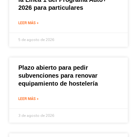
2026 para particulares
LEER MÁS »
5 de agosto de 2026
Plazo abierto para pedir
subvenciones para renovar
equipamiento de hostelería
LEER MÁS »
3 de agosto de 2026