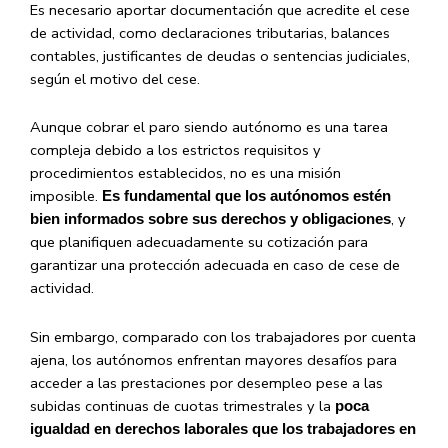
Es necesario aportar documentación que acredite el cese
de actividad, como declaraciones tributarias, balances
contables, justificantes de deudas o sentencias judiciales,
según el motivo del cese.
Aunque cobrar el paro siendo autónomo es una tarea
compleja debido a los estrictos requisitos y
procedimientos establecidos, no es una misión
imposible.
Es fundamental que los autónomos estén
, y
bien informados sobre sus derechos y obligaciones
que planifiquen adecuadamente su cotización para
garantizar una protección adecuada en caso de cese de
actividad.
Sin embargo, comparado con los trabajadores por cuenta
ajena, los autónomos enfrentan mayores desafíos para
acceder a las prestaciones por desempleo pese a las
subidas continuas de cuotas trimestrales y la
poca
igualdad en derechos laborales que los trabajadores en