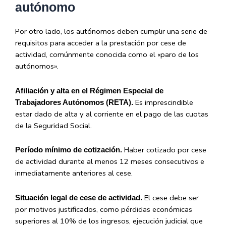
autónomo
Por otro lado, los autónomos deben cumplir una serie de
requisitos para acceder a la prestación por cese de
actividad, comúnmente conocida como el «paro de los
autónomos».
Afiliación y alta en el Régimen Especial de
Es imprescindible
Trabajadores Autónomos (RETA).
estar dado de alta y al corriente en el pago de las cuotas
de la Seguridad Social.
Haber cotizado por cese
Período mínimo de cotización.
de actividad durante al menos 12 meses consecutivos e
inmediatamente anteriores al cese.
El cese debe ser
Situación legal de cese de actividad.
por motivos justificados, como pérdidas económicas
superiores al 10% de los ingresos, ejecución judicial que