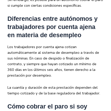
si cumple con ciertas condiciones específicas.
Diferencias entre autónomos y
trabajadores por cuenta ajena
en materia de desempleo
Los trabajadores por cuenta ajena cotizan
automáticamente al sistema de desempleo a través de
sus nóminas. En caso de despido o finalización de
contrato, y siempre que hayan cotizado un mínimo de
360 días en los últimos seis años, tienen derecho a la
prestación por desempleo.
La cuantía y duración de esta prestación dependen del
tiempo cotizado y de la base reguladora del trabajador.
Cómo cobrar el paro si soy