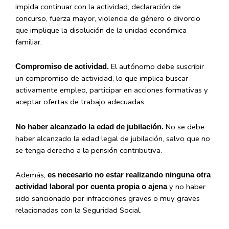
impida continuar con la actividad, declaración de
concurso, fuerza mayor, violencia de género o divorcio
que implique la disolución de la unidad económica
familiar.
El autónomo debe suscribir
Compromiso de actividad.
un compromiso de actividad, lo que implica buscar
activamente empleo, participar en acciones formativas y
aceptar ofertas de trabajo adecuadas.
No se debe
No haber alcanzado la edad de jubilación.
haber alcanzado la edad legal de jubilación, salvo que no
se tenga derecho a la pensión contributiva.
Además,
es necesario no estar realizando ninguna otra
y no haber
actividad laboral por cuenta propia o ajena
sido sancionado por infracciones graves o muy graves
relacionadas con la Seguridad Social.