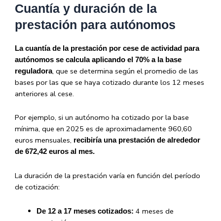
Cuantía y duración de la
prestación para autónomos
La cuantía de la prestación por cese de actividad para
autónomos se calcula aplicando el 70% a la base
, que se determina según el promedio de las
reguladora
bases por las que se haya cotizado durante los 12 meses
anteriores al cese.
Por ejemplo, si un autónomo ha cotizado por la base
mínima, que en 2025 es de aproximadamente 960,60
euros mensuales,
recibiría una prestación de alrededor
de 672,42 euros al mes.
La duración de la prestación varía en función del período
de cotización:
4 meses de
De 12 a 17 meses cotizados: