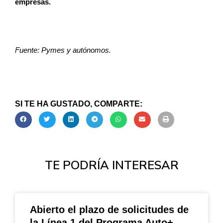
empresas.
Fuente: Pymes y autónomos.
SI TE HA GUSTADO, COMPARTE:
TE PODRÍA INTERESAR
Abierto el plazo de solicitudes de
la Línea 1 del Programa Auto+