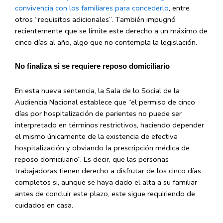
convivencia con los familiares para concederlo
, entre
otros “requisitos adicionales”. También impugnó
recientemente que se limite este derecho a un máximo de
cinco días al año, algo que no contempla la legislación.
No finaliza si se requiere reposo domiciliario
En esta nueva sentencia, la Sala de lo Social de la
Audiencia Nacional establece que “el permiso de cinco
días por hospitalización de parientes no puede ser
interpretado en términos restrictivos, haciendo depender
el mismo únicamente de la existencia de efectiva
hospitalización y obviando la prescripción médica de
reposo domiciliario”. Es decir, que las personas
trabajadoras tienen derecho a disfrutar de los cinco días
completos si, aunque se haya dado el alta a su familiar
antes de concluir este plazo, este sigue requiriendo de
cuidados en casa.