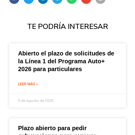
TE PODRÍA INTERESAR
Abierto el plazo de solicitudes de
la Línea 1 del Programa Auto+
2026 para particulares
LEER MÁS »
5 de agosto de 2026
Plazo abierto para pedir