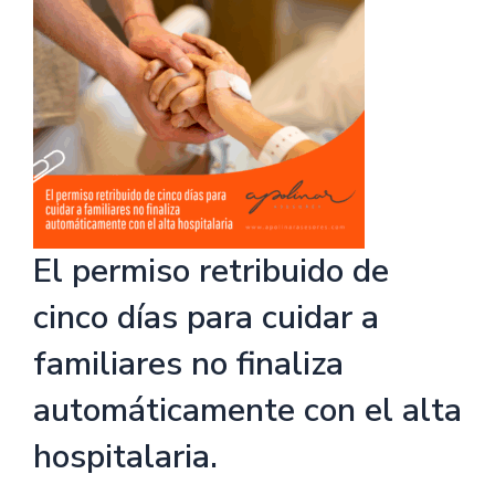
El permiso retribuido de
cinco días para cuidar a
familiares no finaliza
automáticamente con el alta
hospitalaria.