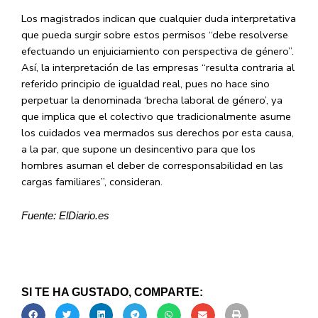
Los magistrados indican que cualquier duda interpretativa
que pueda surgir sobre estos permisos “debe resolverse
efectuando un enjuiciamiento con perspectiva de género”.
Así, la interpretación de las empresas “resulta contraria al
referido principio de igualdad real, pues no hace sino
perpetuar la denominada ‘brecha laboral de género’, ya
que implica que el colectivo que tradicionalmente asume
los cuidados vea mermados sus derechos por esta causa,
a la par, que supone un desincentivo para que los
hombres asuman el deber de corresponsabilidad en las
cargas familiares”, consideran.
Fuente: ElDiario.es
SI TE HA GUSTADO, COMPARTE: