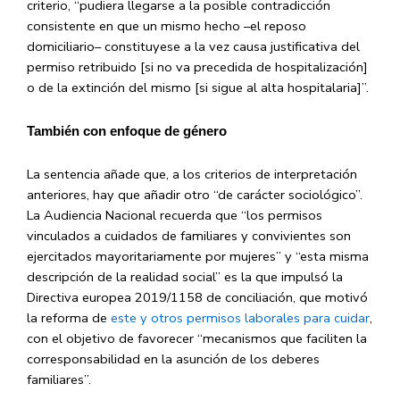
criterio, “pudiera llegarse a la posible contradicción
consistente en que un mismo hecho –el reposo
domiciliario– constituyese a la vez causa justificativa del
permiso retribuido [si no va precedida de hospitalización]
o de la extinción del mismo [si sigue al alta hospitalaria]”.
También con enfoque de género
La sentencia añade que, a los criterios de interpretación
anteriores, hay que añadir otro “de carácter sociológico”.
La Audiencia Nacional recuerda que “los permisos
vinculados a cuidados de familiares y convivientes son
ejercitados mayoritariamente por mujeres” y “esta misma
descripción de la realidad social” es la que impulsó la
Directiva europea 2019/1158 de conciliación, que motivó
la reforma de
este y otros permisos laborales para cuidar
,
con el objetivo de favorecer “mecanismos que faciliten la
corresponsabilidad en la asunción de los deberes
familiares”.