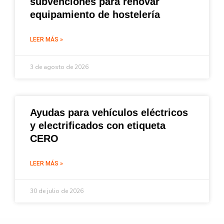
subvenciones para renovar
equipamiento de hostelería
LEER MÁS »
3 de agosto de 2026
Ayudas para vehículos eléctricos
y electrificados con etiqueta
CERO
LEER MÁS »
30 de julio de 2026