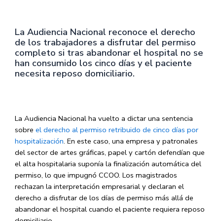
La Audiencia Nacional reconoce el derecho
de los trabajadores a disfrutar del permiso
completo si tras abandonar el hospital no se
han consumido los cinco días y el paciente
necesita reposo domiciliario.
La Audiencia Nacional ha vuelto a dictar una sentencia
sobre
el derecho al permiso retribuido de cinco días por
hospitalización
. En este caso, una empresa y patronales
del sector de artes gráficas, papel y cartón defendían que
el alta hospitalaria suponía la finalización automática del
permiso, lo que impugnó CCOO. Los magistrados
rechazan la interpretación empresarial y declaran el
derecho a disfrutar de los días de permiso más allá de
abandonar el hospital cuando el paciente requiera reposo
domiciliario.