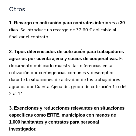
Otros
1. Recargo en cotización para contratos inferiores a 30
Se introduce un recargo de 32,60 € aplicable al
días.
finalizar el contrato.
2. Tipos diferenciados de cotización para trabajadores
El
agrarios por cuenta ajena y socios de cooperativas.
documento publicado muestra las diferencias en la
cotización por contingencias comunes y desempleo
durante la situaciones de actividad de los trabajadores
agrarios por Cuenta Ajena del grupo de cotización 1 o del
2 al 11.
3. Exenciones y reducciones relevantes en situaciones
específicas como ERTE, municipios con menos de
1.000 habitantes y contratos para personal
investigador.