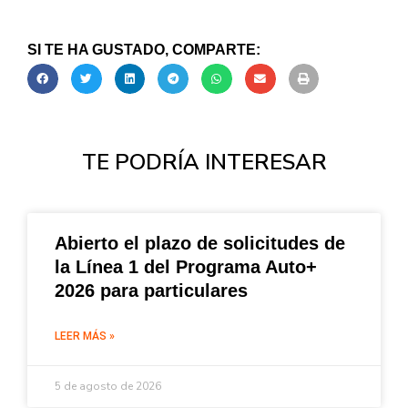
SI TE HA GUSTADO, COMPARTE:
TE PODRÍA INTERESAR
Abierto el plazo de solicitudes de
la Línea 1 del Programa Auto+
2026 para particulares
LEER MÁS »
5 de agosto de 2026