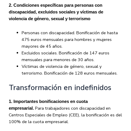
2. Condiciones específicas para personas con
discapacidad, excluidos sociales y víctimas de
violencia de género, sexual y terrorismo
Personas con discapacidad. Bonificación de hasta
475 euros mensuales para hombres y mujeres
mayores de 45 años.
Excluidos sociales. Bonificación de 147 euros
mensuales para menores de 30 años.
Víctimas de violencia de género, sexual y
terrorismo. Bonificación de 128 euros mensuales.
Transformación en indefinidos
1. Importantes bonificaciones en cuota
Para trabajadores con discapacidad en
empresarial.
Centros Especiales de Empleo (CEE), la bonificación es del
100% de la cuota empresarial.