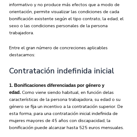
informativo y no produce más efectos que a modo de
orientación, permite visualizar las condiciones de cada
bonificación existente según el tipo contrato, la edad, el
sexo o las condiciones personales de la persona
trabajadora.
Entre el gran número de concreciones aplicables
destacamos:
Contratación indefinida inicial
1. Bonificaciones diferenciadas por género y
Como viene siendo habitual, en función delas
edad.
características de la persona trabajadora, su edad o su
género se fija un incentivo a la contratación superior. De
esta forma, para una contratación inicial indefinida de
mujeres mayores de 45 años con discapacidad, la
bonificación puede alcanzar hasta 525 euros mensuales.