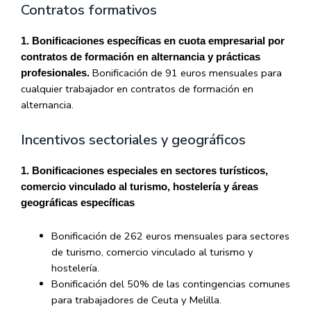
Contratos formativos
1. Bonificaciones específicas en cuota empresarial por
contratos de formación en alternancia y prácticas
Bonificación de 91 euros mensuales para
profesionales.
cualquier trabajador en contratos de formación en
alternancia.
Incentivos sectoriales y geográficos
1. Bonificaciones especiales en sectores turísticos,
comercio vinculado al turismo, hostelería y áreas
geográficas específicas
Bonificación de 262 euros mensuales para sectores
de turismo, comercio vinculado al turismo y
hostelería.
Bonificación del 50% de las contingencias comunes
para trabajadores de Ceuta y Melilla.