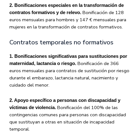
2. Bonificaciones especiales en la transformación de
Bonificación de 128
contratos formativos y de relevo.
euros mensuales para hombres y 147 € mensuales para
mujeres en la transformación de contratos formativos.
Contratos temporales no formativos
1. Bonificaciones significativas para sustituciones por
Bonificación de 366
maternidad, lactancia o riesgo.
euros mensuales para contratos de sustitución por riesgo
durante el embarazo, lactancia natural, nacimiento y
cuidado del menor.
2. Apoyo específico a personas con discapacidad y
Bonificación del 100% de las
víctimas de violencia.
contingencias comunes para personas con discapacidad
que sustituyan a otras en situación de incapacidad
temporal.