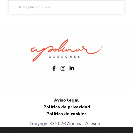
30 de julio de 2026
Aviso legal
Política de privacidad
Política de cookies
Copyright © 2026 Apolinar Asesores