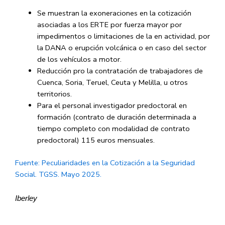
Se muestran la exoneraciones en la cotización
asociadas a los ERTE por fuerza mayor por
impedimentos o limitaciones de la en actividad, por
la DANA o erupción volcánica o en caso del sector
de los vehículos a motor.
Reducción pro la contratación de trabajadores de
Cuenca, Soria, Teruel, Ceuta y Melilla, u otros
territorios.
Para el personal investigador predoctoral en
formación (contrato de duración determinada a
tiempo completo con modalidad de contrato
predoctoral) 115 euros mensuales.
Fuente: Peculiaridades en la Cotización a la Seguridad
Social. TGSS. Mayo 2025.
Iberley