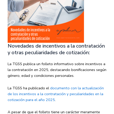
Novedades de incentivos a la contratación
y otras peculiaridades de cotización:
La TGSS publica un folleto informativo sobre incentivos a
la contratación en 2025, destacando bonificaciones según
género, edad y condiciones personales.
La TGSS ha publicado el
documento con la actualización
de los incentivos a la contratación y peculiaridades en la
cotización para el año 2025
.
A pesar de que el folleto tiene un carácter meramente