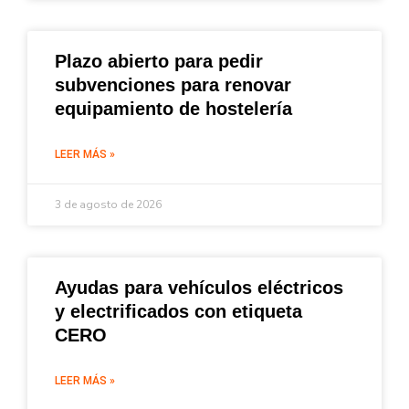
Plazo abierto para pedir
subvenciones para renovar
equipamiento de hostelería
LEER MÁS »
3 de agosto de 2026
Ayudas para vehículos eléctricos
y electrificados con etiqueta
CERO
LEER MÁS »