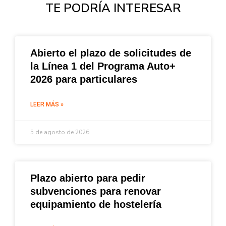
TE PODRÍA INTERESAR
Abierto el plazo de solicitudes de
la Línea 1 del Programa Auto+
2026 para particulares
LEER MÁS »
5 de agosto de 2026
Plazo abierto para pedir
subvenciones para renovar
equipamiento de hostelería