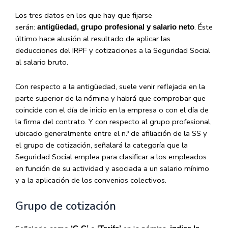
Los tres datos en los que hay que fijarse
serán:
. Éste
antigüedad, grupo profesional y salario neto
último hace alusión al resultado de aplicar las
deducciones del IRPF y cotizaciones a la Seguridad Social
al salario bruto.
Con respecto a la antigüedad, suele venir reflejada en la
parte superior de la nómina y habrá que comprobar que
coincide con el día de inicio en la empresa o con el día de
la firma del contrato. Y con respecto al grupo profesional,
ubicado generalmente entre el n.º de afiliación de la SS y
el grupo de cotización, señalará la categoría que la
Seguridad Social emplea para clasificar a los empleados
en función de su actividad y asociada a un salario mínimo
y a la aplicación de los convenios colectivos.
Grupo de cotización