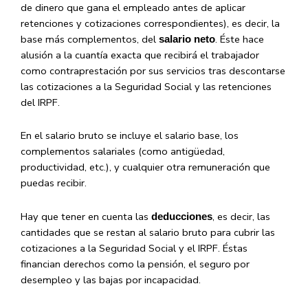
de dinero que gana el empleado antes de aplicar
retenciones y cotizaciones correspondientes), es decir, la
base más complementos, del
. Éste hace
salario neto
alusión a la cuantía exacta que recibirá el trabajador
como contraprestación por sus servicios tras descontarse
las cotizaciones a la Seguridad Social y las retenciones
del IRPF.
En el salario bruto se incluye el salario base, los
complementos salariales (como antigüedad,
productividad, etc.), y cualquier otra remuneración que
puedas recibir.
Hay que tener en cuenta las
, es decir, las
deducciones
cantidades que se restan al salario bruto para cubrir las
cotizaciones a la Seguridad Social y el IRPF. Éstas
financian derechos como la pensión, el seguro por
desempleo y las bajas por incapacidad.