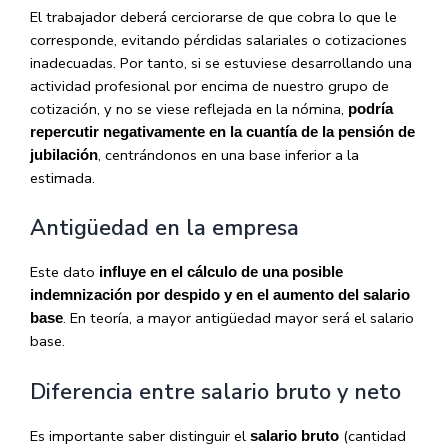
El trabajador deberá cerciorarse de que cobra lo que le
corresponde, evitando pérdidas salariales o cotizaciones
inadecuadas. Por tanto, si se estuviese desarrollando una
actividad profesional por encima de nuestro grupo de
cotización, y no se viese reflejada en la nómina,
podría
repercutir negativamente en la cuantía de la pensión de
, centrándonos en una base inferior a la
jubilación
estimada.
Antigüedad en la empresa
Este dato
influye en el cálculo de una posible
indemnización por despido y en el aumento del salario
. En teoría, a mayor antigüedad mayor será el salario
base
base.
Diferencia entre salario bruto y neto
Es importante saber distinguir el
(cantidad
salario bruto