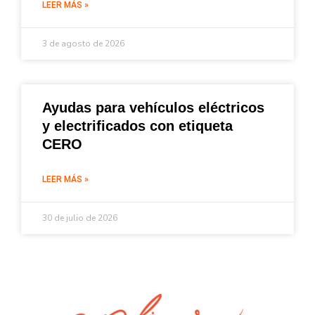
LEER MÁS »
3 de agosto de 2026
Ayudas para vehículos eléctricos
y electrificados con etiqueta
CERO
LEER MÁS »
30 de julio de 2026