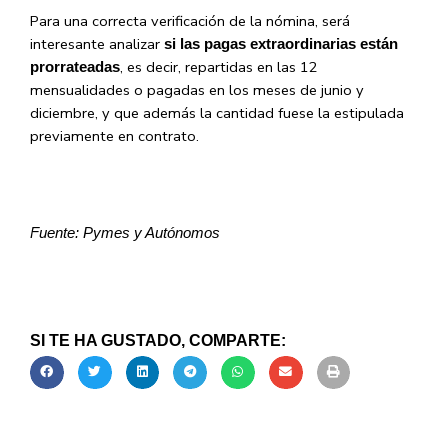
Para una correcta verificación de la nómina, será
interesante analizar
si las pagas extraordinarias están
, es decir, repartidas en las 12
prorrateadas
mensualidades o pagadas en los meses de junio y
diciembre, y que además la cantidad fuese la estipulada
previamente en contrato.
Fuente: Pymes y Autónomos
SI TE HA GUSTADO, COMPARTE: