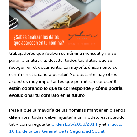
trabajadores que reciben su nómina mensual y no se
paran a analizar, al detalle, todos los datos que se
recogen en el documento. La mayoría, únicamente se
centra en el salario a percibir. No obstante, hay otros
aspectos muy importantes que permitirán conocer
si
y
están cobrando lo que te corresponde
cómo podría
.
evolucionar tu contrato en el futuro
Pese a que la mayoría de las nóminas mantienen diseños
diferentes, todas deben ajustar a un modelo establecido,
tal y como regula la
Orden ESS/2098/2014
y el
artículo
104.2 de la Ley General de la Seguridad Social
.