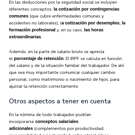
En las deducciones por la seguridad social se incluyen
diferentes conceptos:
la cotización por contingencias
(que cubre enfermedades comunes y
comunes
accidentes no laborales), l
a cotización por desempleo, la
y, en su caso,
formación profesional
las horas
.
extraordinarias
Además, en la parte de salario bruto se aprecia
el
. El IRPF se calcula en función
porcentaje de retención
del salario y de la situación familiar del trabajador. De ahí
que sea muy importante comunicar cualquier cambio
personal, como matrimonio o nacimiento de hijos, para
ajustar la retención correctamente.
Otros aspectos a tener en cuenta
En la nómina de todo trabajador podrían
incorporarse
conceptos salariales
(complementos por productividad,
adicionales