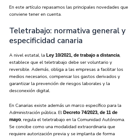
En este artículo repasamos las principales novedades que
conviene tener en cuenta.
Teletrabajo: normativa general y
especificidad canaria
A nivel estatal, la
,
Ley 10/2021, de trabajo a distancia
establece que el teletrabajo debe ser voluntario y
reversible. Además, obliga a las empresas a facilitar los
medios necesarios, compensar los gastos derivados y
garantizar la prevención de riesgos laborales y la
desconexión digital.
En Canarias existe además un marco específico para la
Administración pública. El
Decreto 74/2023, de 11 de
, regula el teletrabajo en la Comunidad Autónoma.
mayo
Se concibe como una modalidad extraordinaria que
requiere autorización previa y se implanta de forma