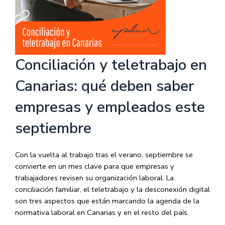
Conciliación y teletrabajo en
Canarias: qué deben saber
empresas y empleados este
septiembre
Con la vuelta al trabajo tras el verano, septiembre se
convierte en un mes clave para que empresas y
trabajadores revisen su organización laboral. La
conciliación familiar, el teletrabajo y la desconexión digital
son tres aspectos que están marcando la agenda de la
normativa laboral en Canarias y en el resto del país.