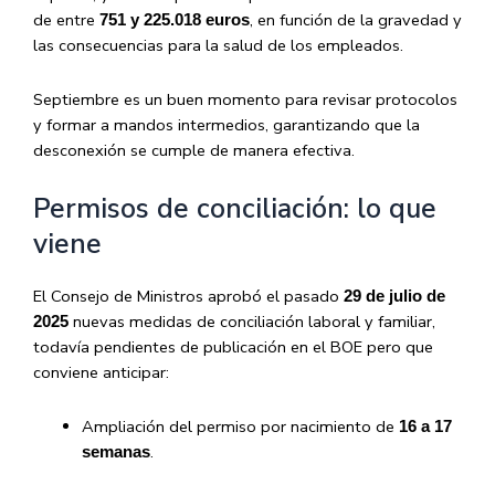
de entre
, en función de la gravedad y
751 y 225.018 euros
las consecuencias para la salud de los empleados.
Septiembre es un buen momento para revisar protocolos
y formar a mandos intermedios, garantizando que la
desconexión se cumple de manera efectiva.
Permisos de conciliación: lo que
viene
El Consejo de Ministros aprobó el pasado
29 de julio de
nuevas medidas de conciliación laboral y familiar,
2025
todavía pendientes de publicación en el BOE pero que
conviene anticipar:
Ampliación del permiso por nacimiento de
16 a 17
.
semanas