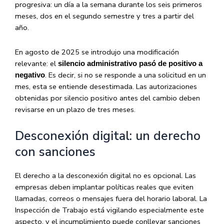
progresiva: un día a la semana durante los seis primeros
meses, dos en el segundo semestre y tres a partir del
año.
En agosto de 2025 se introdujo una modificación
relevante: el
silencio administrativo pasó de positivo a
. Es decir, si no se responde a una solicitud en un
negativo
mes, esta se entiende desestimada. Las autorizaciones
obtenidas por silencio positivo antes del cambio deben
revisarse en un plazo de tres meses.
Desconexión digital: un derecho
con sanciones
El derecho a la desconexión digital no es opcional. Las
empresas deben implantar políticas reales que eviten
llamadas, correos o mensajes fuera del horario laboral. La
Inspección de Trabajo está vigilando especialmente este
aspecto, y el incumplimiento puede conllevar sanciones