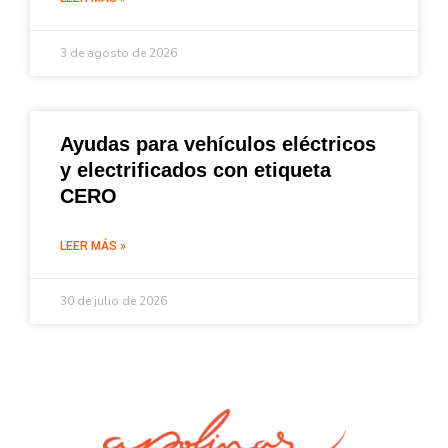
3 de agosto de 2026
Ayudas para vehículos eléctricos
y electrificados con etiqueta
CERO
LEER MÁS »
30 de julio de 2026