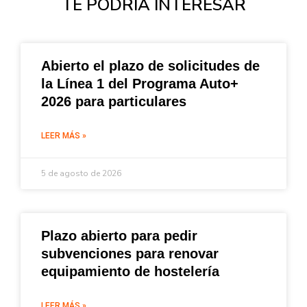
TE PODRÍA INTERESAR
Abierto el plazo de solicitudes de
la Línea 1 del Programa Auto+
2026 para particulares
LEER MÁS »
5 de agosto de 2026
Plazo abierto para pedir
subvenciones para renovar
equipamiento de hostelería
LEER MÁS »