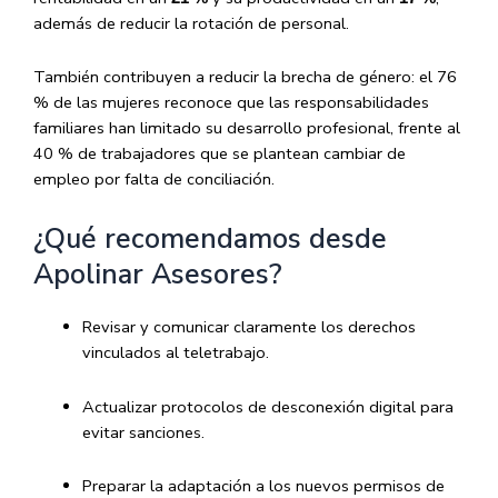
además de reducir la rotación de personal.
También contribuyen a reducir la brecha de género: el 76
% de las mujeres reconoce que las responsabilidades
familiares han limitado su desarrollo profesional, frente al
40 % de trabajadores que se plantean cambiar de
empleo por falta de conciliación.
¿Qué recomendamos desde
Apolinar Asesores?
Revisar y comunicar claramente los derechos
vinculados al teletrabajo.
Actualizar protocolos de desconexión digital para
evitar sanciones.
Preparar la adaptación a los nuevos permisos de