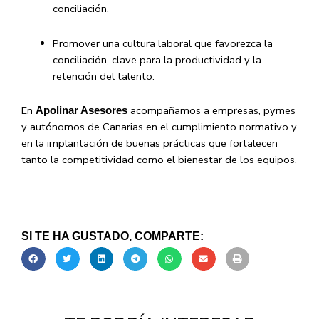
conciliación.
Promover una cultura laboral que favorezca la
conciliación, clave para la productividad y la
retención del talento.
En
acompañamos a empresas, pymes
Apolinar Asesores
y autónomos de Canarias en el cumplimiento normativo y
en la implantación de buenas prácticas que fortalecen
tanto la competitividad como el bienestar de los equipos.
SI TE HA GUSTADO, COMPARTE: