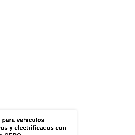
 para vehículos
cos y electrificados con