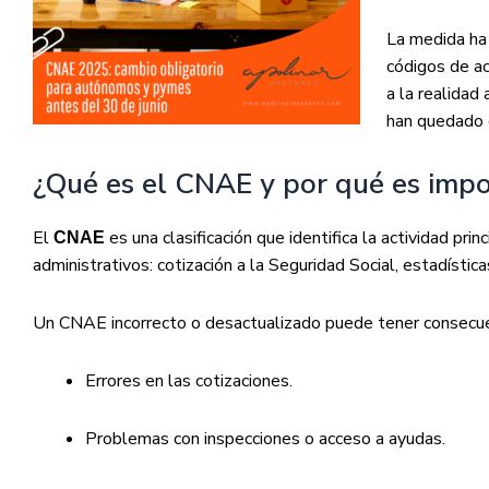
La medida ha 
códigos de ac
a la realidad
han quedado 
¿Qué es el CNAE y por qué es imp
El
es una clasificación que identifica la actividad pri
CNAE
administrativos: cotización a la Seguridad Social, estadístic
Un CNAE incorrecto o desactualizado puede tener consecu
Errores en las cotizaciones.
Problemas con inspecciones o acceso a ayudas.