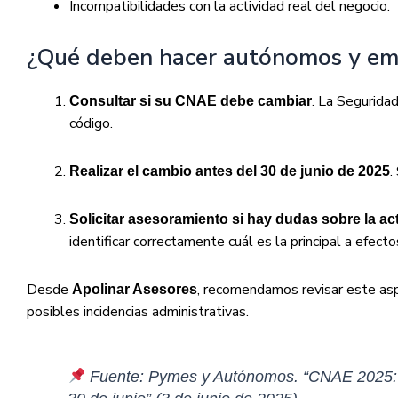
Incompatibilidades con la actividad real del negocio.
¿Qué deben hacer autónomos y em
. La Segurida
Consultar si su CNAE debe cambiar
código.
.
Realizar el cambio antes del 30 de junio de 2025
Solicitar asesoramiento si hay dudas sobre la act
identificar correctamente cuál es la principal a efecto
Desde
, recomendamos revisar este asp
Apolinar Asesores
posibles incidencias administrativas.
Fuente: Pymes y Autónomos. “CNAE 2025: e