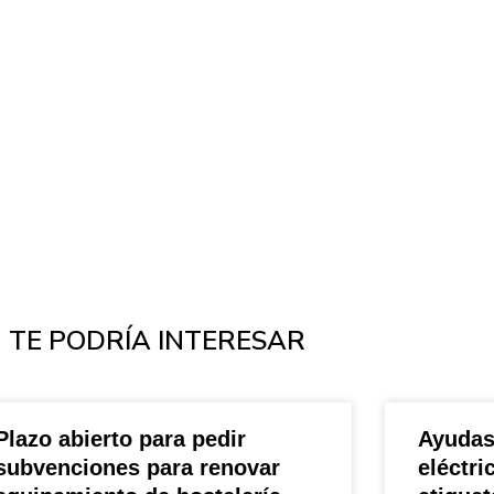
TE PODRÍA INTERESAR
Plazo abierto para pedir
Ayudas
subvenciones para renovar
eléctri