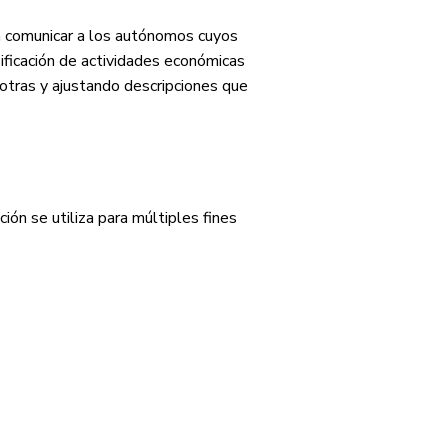
a comunicar a los autónomos cuyos
ificación de actividades económicas
 otras y ajustando descripciones que
ción se utiliza para múltiples fines