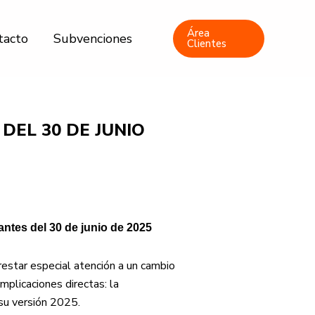
Área
tacto
Subvenciones
Clientes
DEL 30 DE JUNIO
ntes del 30 de junio de 2025
estar especial atención a un cambio
implicaciones directas: la
su versión 2025.