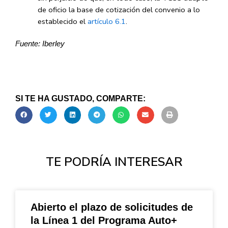
de oficio la base de cotización del convenio a lo
establecido el
artículo 6.1
.
Fuente: Iberley
SI TE HA GUSTADO, COMPARTE:
TE PODRÍA INTERESAR
Abierto el plazo de solicitudes de
la Línea 1 del Programa Auto+