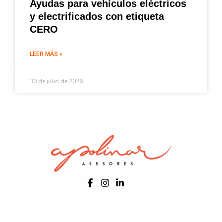
Ayudas para vehículos eléctricos
y electrificados con etiqueta
CERO
LEER MÁS »
30 de julio de 2026