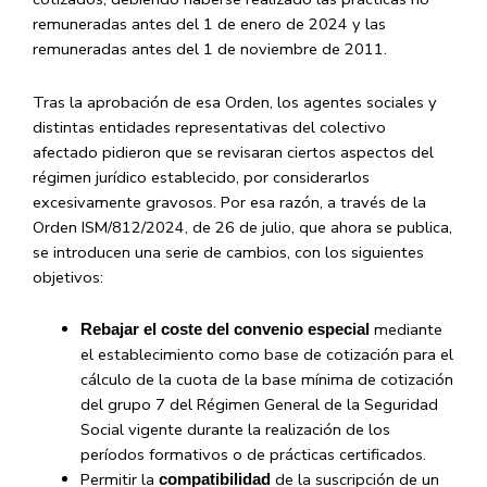
remuneradas antes del 1 de enero de 2024 y las
remuneradas antes del 1 de noviembre de 2011.
Tras la aprobación de esa Orden, los agentes sociales y
distintas entidades representativas del colectivo
afectado pidieron que se revisaran ciertos aspectos del
régimen jurídico establecido, por considerarlos
excesivamente gravosos. Por esa razón, a través de la
Orden ISM/812/2024, de 26 de julio, que ahora se publica,
se introducen una serie de cambios, con los siguientes
objetivos:
mediante
Rebajar el coste del convenio especial
el establecimiento como base de cotización para el
cálculo de la cuota de la base mínima de cotización
del grupo 7 del Régimen General de la Seguridad
Social vigente durante la realización de los
períodos formativos o de prácticas certificados.
Permitir la
de la suscripción de un
compatibilidad