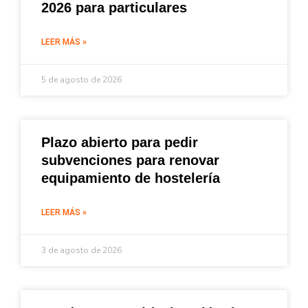
2026 para particulares
LEER MÁS »
5 de agosto de 2026
Plazo abierto para pedir
subvenciones para renovar
equipamiento de hostelería
LEER MÁS »
3 de agosto de 2026