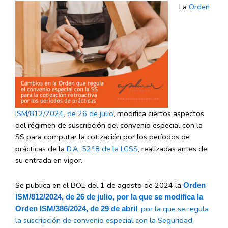
La
Orden
ISM/812/2024, de 26 de julio
, modifica ciertos aspectos
del régimen de suscripción del convenio especial con la
SS para computar la cotización por los períodos de
prácticas de la
D.A. 52.ª.8 de la LGSS
, realizadas antes de
su entrada en vigor.
Se publica en el BOE del 1 de agosto de 2024 la
Orden
ISM/812/2024, de 26 de julio, por la que se modifica la
, por la que se regula
Orden ISM/386/2024, de 29 de abril
la suscripción de convenio especial con la Seguridad