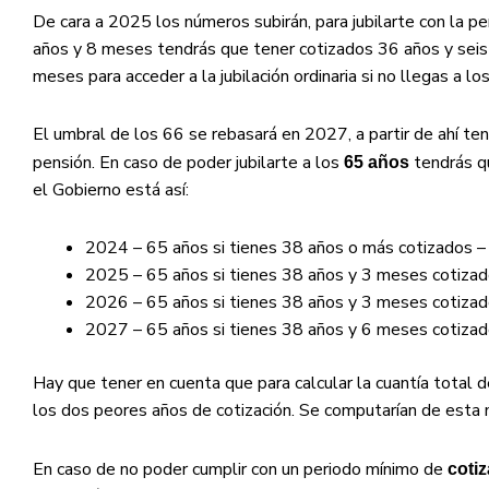
De cara a 2025 los números subirán, para jubilarte con la 
años y 8 meses tendrás que tener cotizados 36 años y sei
meses para acceder a la jubilación ordinaria si no llegas a 
El umbral de los 66 se rebasará en 2027, a partir de ahí ten
pensión. En caso de poder jubilarte a los
tendrás qu
65 años
el Gobierno está así:
2024 – 65 años si tienes 38 años o más cotizados –
2025 – 65 años si tienes 38 años y 3 meses cotizad
2026 – 65 años si tienes 38 años y 3 meses cotiza
2027 – 65 años si tienes 38 años y 6 meses cotizad
Hay que tener en cuenta que para calcular la cuantía total 
los dos peores años de cotización. Se computarían de esta
En caso de no poder cumplir con un periodo mínimo de
coti