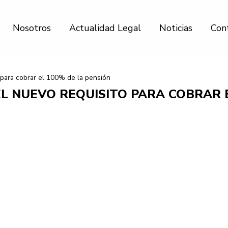
Nosotros
Actualidad Legal
Noticias
Con
o para cobrar el 100% de la pensión
 EL NUEVO REQUISITO PARA COBRAR 