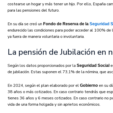
costearse un hogar y más tener un hijo. Por ello, España c
para las pensiones del futuro.
En su día se creó un
Fondo de Reserva de la
Seguridad S
endurecido las condiciones para poder acceder al 100% de la
ya fuera de manera voluntaria o involuntaria.
La pensión de Jubilación en
Según los datos proporcionados por la
e
Seguridad Social
de jubilación. Estas suponen el 73,1% de la nómina, que asc
En 2024, según el plan elaborado por el
en su dí
Gobierno
38 años o más cotizados. En caso contrario tendrás que esp
tienes 36 años y 6 meses cotizados. En caso contrario no po
vida de una forma holgada y sin aprietos económicos.