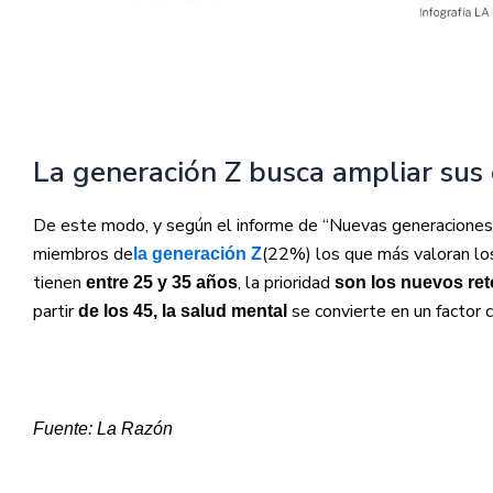
La generación Z busca ampliar sus
De este modo, y según el informe de “Nuevas generaciones” 
miembros de
(22%) los que más valoran lo
la generación Z
tienen
, la prioridad
entre 25 y 35 años
son los nuevos ret
partir
se convierte en un factor
de los 45, la salud mental
Fuente: La Razón