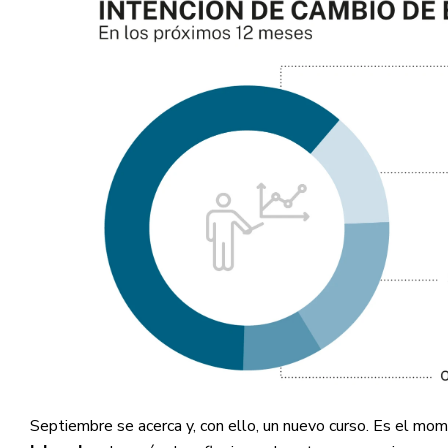
Septiembre se acerca y, con ello, un nuevo curso. Es el 