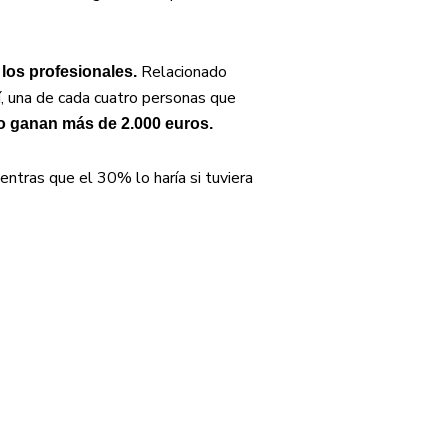
Relacionado
 los profesionales.
sí, una de cada cuatro personas que
o ganan más de 2.000 euros.
ientras que el 30% lo haría si tuviera