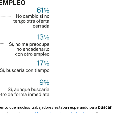
momento que muchos trabajadores estaban esperando para
buscar