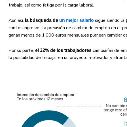
trabajo, así como fatiga por la carga laboral.
Aun así,
sigue siendo la
la búsqueda de
un mejor salario
p
con los ingresos, la previsión de cambiar de empleo en el 
ganan menos de 1.000 euros mensuales planean cambiar de
Por su parte,
cambiarían de em
el 32% de los trabajadores
la posibilidad de trabajar en un proyecto motivador y afront