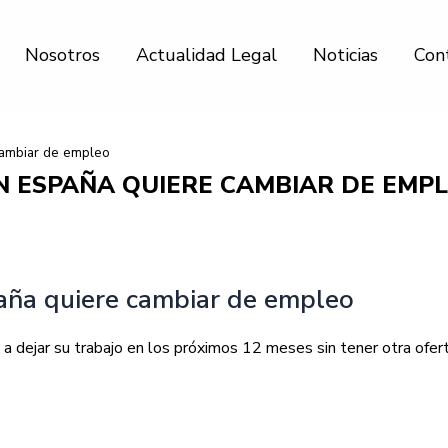
Nosotros
Actualidad Legal
Noticias
Con
cambiar de empleo
N ESPAÑA QUIERE CAMBIAR DE EMP
aña quiere cambiar de empleo
 a dejar su trabajo en los próximos 12 meses sin tener otra ofert