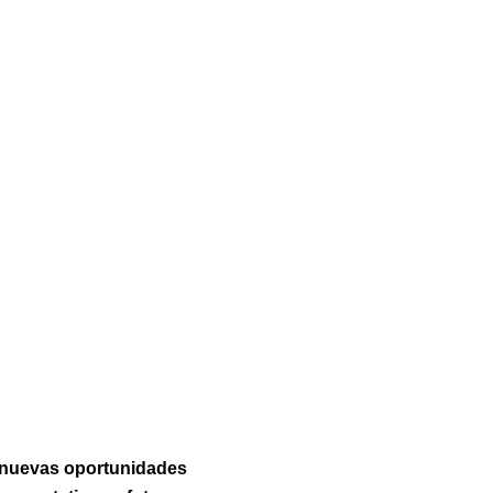
 nuevas oportunidades