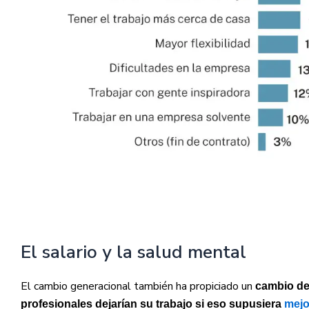
El salario y la salud mental
El cambio generacional también ha propiciado un
cambio de
profesionales dejarían su trabajo si eso supusiera
mejo