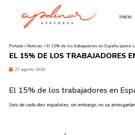
Ir
al
Inicio
contenido
Portada
»
Noticias
»
El 15% de los trabajadores en España quiere 
EL 15% DE LOS TRABAJADORES E
27 agosto 2024
El 15% de los trabajadores en Esp
Seis de cada diez españoles, sin embargo, no se arriesgarían