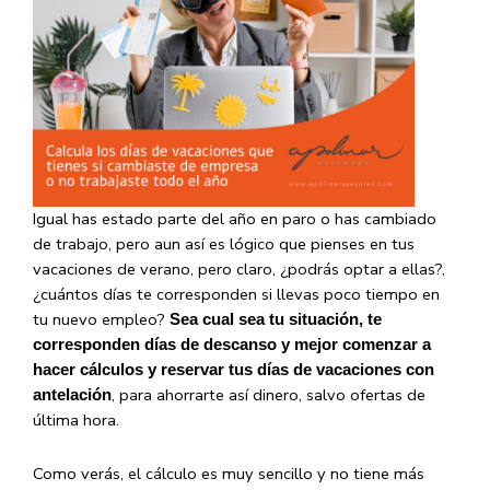
Igual has estado parte del año en paro o has cambiado
de trabajo, pero aun así es lógico que pienses en tus
vacaciones de verano, pero claro, ¿podrás optar a ellas?,
¿cuántos días te corresponden si llevas poco tiempo en
tu nuevo empleo?
Sea cual sea tu situación, te
corresponden días de descanso y mejor comenzar a
hacer cálculos y reservar tus días de vacaciones con
, para ahorrarte así dinero, salvo ofertas de
antelación
última hora.
Como verás, el cálculo es muy sencillo y no tiene más