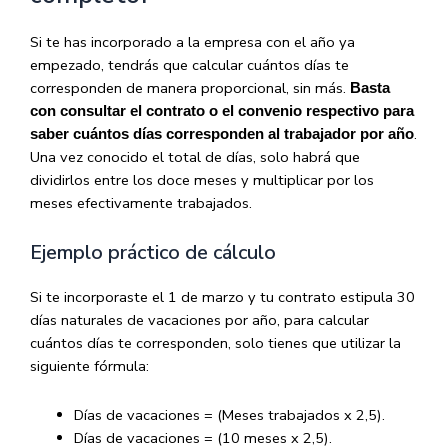
Si te has incorporado a la empresa con el año ya
empezado, tendrás que calcular cuántos días te
corresponden de manera proporcional, sin más.
Basta
con consultar el contrato o el convenio respectivo para
.
saber cuántos días corresponden al trabajador por año
Una vez conocido el total de días, solo habrá que
dividirlos entre los doce meses y multiplicar por los
meses efectivamente trabajados.
Ejemplo práctico de cálculo
Si te incorporaste el 1 de marzo y tu contrato estipula 30
días naturales de vacaciones por año, para calcular
cuántos días te corresponden, solo tienes que utilizar la
siguiente fórmula:
Días de vacaciones = (Meses trabajados x 2,5).
Días de vacaciones = (10 meses x 2,5).