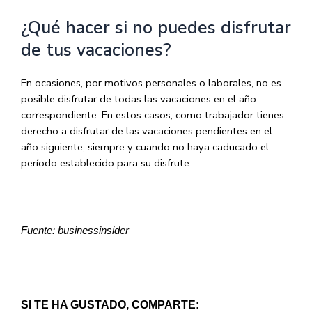
¿Qué hacer si no puedes disfrutar
de tus vacaciones?
En ocasiones, por motivos personales o laborales, no es
posible disfrutar de todas las vacaciones en el año
correspondiente. En estos casos, como trabajador tienes
derecho a disfrutar de las vacaciones pendientes en el
año siguiente, siempre y cuando no haya caducado el
período establecido para su disfrute.
Fuente: businessinsider
SI TE HA GUSTADO, COMPARTE: