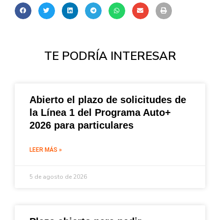
TE PODRÍA INTERESAR
Abierto el plazo de solicitudes de
la Línea 1 del Programa Auto+
2026 para particulares
LEER MÁS »
5 de agosto de 2026