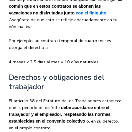
común que en estos contratos se abonen las
.
vacaciones no disfrutadas junto
con el finiquito
Asegúrate de que esto se refleje adecuadamente en tu
nómina final.
Por ejemplo, un contrato temporal de cuatro meses
otorga el derecho a:
4 meses x 2,5 días al mes = 10 días naturales.
Derechos y obligaciones del
trabajador
El artículo 38 del Estatuto de los Trabajadores establece
que el período de disfrute
debe acordarse entre el
trabajador y el empleador, respetando las normas
o, en su defecto,
establecidas en el convenio colectivo
en el propio contrato.