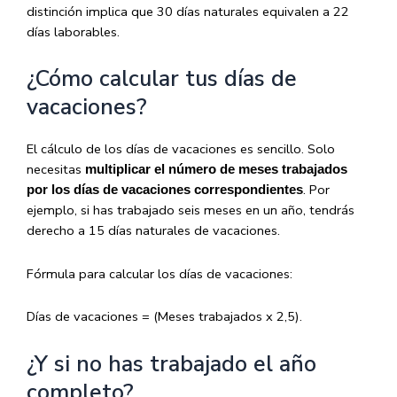
distinción implica que 30 días naturales equivalen a 22
días laborables.
¿Cómo calcular tus días de
vacaciones?
El cálculo de los días de vacaciones es sencillo. Solo
necesitas
multiplicar el número de meses trabajados
. Por
por los días de vacaciones correspondientes
ejemplo, si has trabajado seis meses en un año, tendrás
derecho a 15 días naturales de vacaciones.
Fórmula para calcular los días de vacaciones:
Días de vacaciones = (Meses trabajados x 2,5).
¿Y si no has trabajado el año
completo?