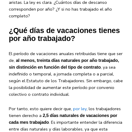
aristas. La ley es clara. ¿Cuántos días de descanso
corresponden por año? ¿Y si no has trabajado el año
completo?
¿Qué días de vacaciones tienes
por año trabajado?
El período de vacaciones anuales retribuidas tiene que ser
de,
al menos, treinta días naturales por año trabajado,
, ya sea
sin distinción en función del tipo de contrato
indefinido o temporal, a jornada completa o a parcial,
según el Estatuto de los Trabajadores. Sin embargo, cabe
la posibilidad de aumentar este período por convenio
colectivo o contrato individual.
Por tanto, esto quiere decir que,
por ley
, los trabajadores
tienen derecho a
2,5 días naturales de vacaciones por
. Es importante entender la diferencia
cada mes trabajado
entre días naturales y días laborables, ya que esta