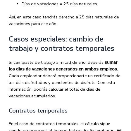
Días de vacaciones = 25 días naturales.
Así, en este caso tendrás derecho a 25 días naturales de
vacaciones para ese año.
Casos especiales: cambio de
trabajo y contratos temporales
Si cambiaste de trabajo a mitad de año, deberás
sumar
.
los días de vacaciones generados en ambos empleos
Cada empleador deberá proporcionarte un certificado de
los días disfrutados y pendientes de disfrute. Con esta
información, podrás calcular el total de días de
vacaciones acumulados.
Contratos temporales
En el caso de contratos temporales, el cálculo sigue
siendo proporcional al tiempo trabajado. Sin embargo,
es