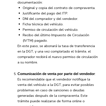
documentación:
Original y copia del contrato de compraventa.
Justificante del pago del ITP.
DNI del comprador y del vendedor.
Ficha técnica del vehículo.
Permiso de circulación del vehículo.
Recibo del último Impuesto de Circulación
(IVTM) pagado.
En este paso, se abonará la tasa de transferencia
en la DGT, y una vez completado el trámite, el
comprador recibirá el nuevo permiso de circulación
a su nombre.
:
Comunicación de venta por parte del vendedor
Es recomendable que el vendedor notifique la
venta del vehículo a la DGT, para evitar posibles
problemas en caso de sanciones o deudas
generadas después de la compraventa. Este
trámite puede realizarse de forma online o