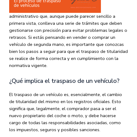
administrativo que, aunque puede parecer sencillo a
primera vista, conlleva una serie de trámites que deben
gestionarse con precisión para evitar problemas legales o
retrasos. Si estás pensando en vender o comprar un
vehículo de segunda mano, es importante que conozcas
bien los pasos a seguir para que el traspaso de titularidad
se realice de forma correcta y en cumplimiento con la
normativa vigente.
¿Qué implica el traspaso de un vehículo?
El traspaso de un vehículo es, esencialmente, el cambio
de titularidad del mismo en los registros oficiales. Esto
significa que, legalmente, el comprador pasa a ser el
nuevo propietario del coche o moto, y debe hacerse
cargo de todas las responsabilidades asociadas, como
los impuestos, seguros y posibles sanciones.