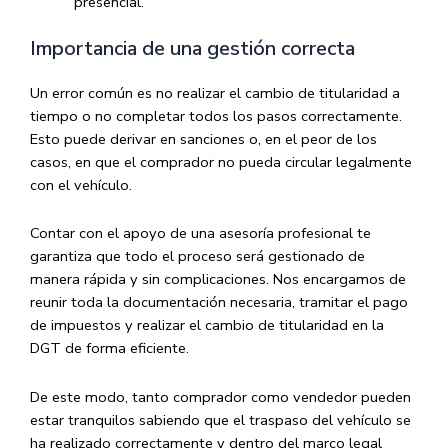
presencial.
Importancia de una gestión correcta
Un error común es no realizar el cambio de titularidad a
tiempo o no completar todos los pasos correctamente.
Esto puede derivar en sanciones o, en el peor de los
casos, en que el comprador no pueda circular legalmente
con el vehículo.
Contar con el apoyo de una asesoría profesional te
garantiza que todo el proceso será gestionado de
manera rápida y sin complicaciones. Nos encargamos de
reunir toda la documentación necesaria, tramitar el pago
de impuestos y realizar el cambio de titularidad en la
DGT de forma eficiente.
De este modo, tanto comprador como vendedor pueden
estar tranquilos sabiendo que el traspaso del vehículo se
ha realizado correctamente y dentro del marco legal