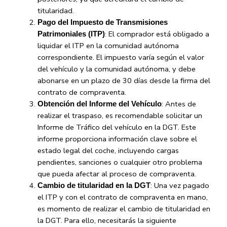
titularidad.
Pago del Impuesto de Transmisiones
: El comprador está obligado a
Patrimoniales (ITP)
liquidar el ITP en la comunidad autónoma
correspondiente. El impuesto varía según el valor
del vehículo y la comunidad autónoma, y debe
abonarse en un plazo de 30 días desde la firma del
contrato de compraventa.
: Antes de
Obtención del Informe del Vehículo
realizar el traspaso, es recomendable solicitar un
Informe de Tráfico del vehículo en la DGT. Este
informe proporciona información clave sobre el
estado legal del coche, incluyendo cargas
pendientes, sanciones o cualquier otro problema
que pueda afectar al proceso de compraventa.
: Una vez pagado
Cambio de titularidad en la DGT
el ITP y con el contrato de compraventa en mano,
es momento de realizar el cambio de titularidad en
la DGT. Para ello, necesitarás la siguiente