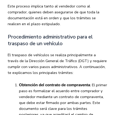
Este proceso implica tanto al vendedor como al
comprador, quienes deben asegurarse de que toda la
documentación está en orden y que los trámites se
realicen en el plazo estipulado.
Procedimiento administrativo para el
traspaso de un vehículo
El traspaso de vehículos se realiza principalmente a
través de la Dirección General de Tráfico (DGT) y requiere
cumplir con varios pasos administrativos. A continuación,
te explicamos los principales trámites:
: El primer
Obtención del contrato de compraventa
paso es formalizar el acuerdo entre comprador y
vendedor mediante un contrato de compraventa,
que debe estar firmado por ambas partes. Este
documento será clave para los trámites
posteriores, ya que acreditará el cambio de