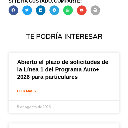
SI TE HA GUSTADO, COMPARTE:
TE PODRÍA INTERESAR
Abierto el plazo de solicitudes de
la Línea 1 del Programa Auto+
2026 para particulares
LEER MÁS »
5 de agosto de 2026