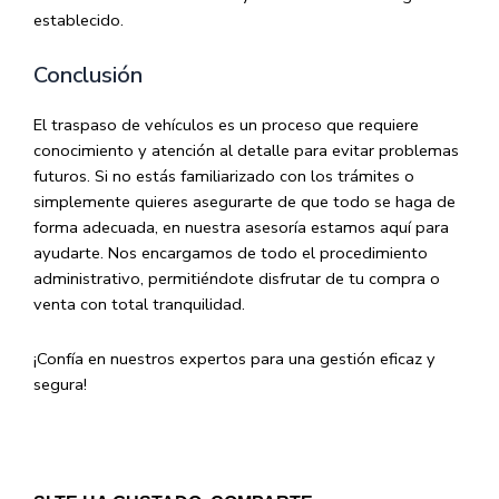
establecido.
Conclusión
El traspaso de vehículos es un proceso que requiere
conocimiento y atención al detalle para evitar problemas
futuros. Si no estás familiarizado con los trámites o
simplemente quieres asegurarte de que todo se haga de
forma adecuada, en nuestra asesoría estamos aquí para
ayudarte. Nos encargamos de todo el procedimiento
administrativo, permitiéndote disfrutar de tu compra o
venta con total tranquilidad.
¡Confía en nuestros expertos para una gestión eficaz y
segura!