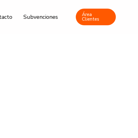
Área
tacto
Subvenciones
Clientes