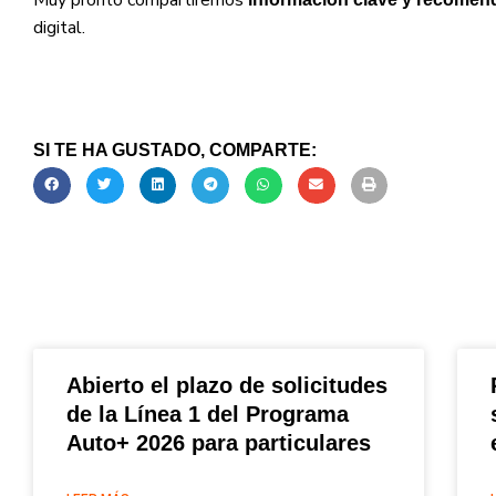
digital.
SI TE HA GUSTADO, COMPARTE:
Abierto el plazo de solicitudes
de la Línea 1 del Programa
Auto+ 2026 para particulares