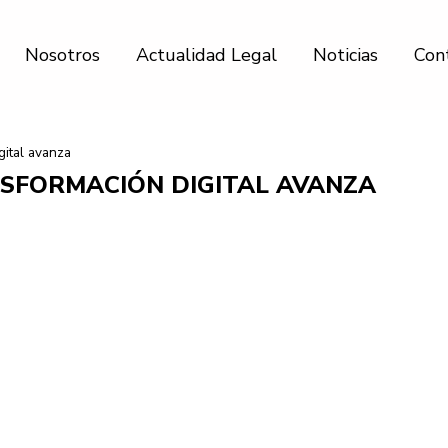
Nosotros
Actualidad Legal
Noticias
Con
ital avanza
NSFORMACIÓN DIGITAL AVANZA