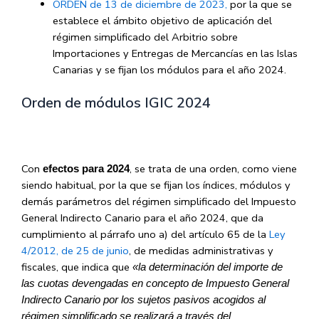
ORDEN de 13 de diciembre de 2023,
por la que se
establece el ámbito objetivo de aplicación del
régimen simplificado del Arbitrio sobre
Importaciones y Entregas de Mercancías en las Islas
Canarias y se fijan los módulos para el año 2024.
Orden de módulos IGIC 2024
Con
, se trata de una orden, como viene
efectos para 2024
siendo habitual, por la que se fijan los índices, módulos y
demás parámetros del régimen simplificado del Impuesto
General Indirecto Canario para el año 2024, que da
cumplimiento al párrafo uno a) del artículo 65 de la
Ley
4/2012, de 25 de junio
, de medidas administrativas y
fiscales, que indica que
«la determinación del importe de
las cuotas devengadas en concepto de Impuesto General
Indirecto Canario por los sujetos pasivos acogidos al
régimen simplificado se realizará a través del