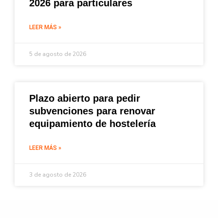
2026 para particulares
LEER MÁS »
5 de agosto de 2026
Plazo abierto para pedir
subvenciones para renovar
equipamiento de hostelería
LEER MÁS »
3 de agosto de 2026