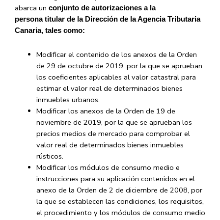
abarca un
conjunto de autorizaciones a la
persona
titular de la Dirección de la Agencia Tributaria
Canaria, tales como:
Modificar el contenido de los anexos de la Orden
de 29 de octubre de 2019, por la que se aprueban
los coeficientes aplicables al valor catastral para
estimar el valor real de determinados bienes
inmuebles urbanos.
Modificar los anexos de la Orden de 19 de
noviembre de 2019, por la que se aprueban los
precios medios de mercado para comprobar el
valor real de determinados bienes inmuebles
rústicos.
Modificar los módulos de consumo medio e
instrucciones para su aplicación contenidos en el
anexo de la Orden de 2 de diciembre de 2008, por
la que se establecen las condiciones, los requisitos,
el procedimiento y los módulos de consumo medio