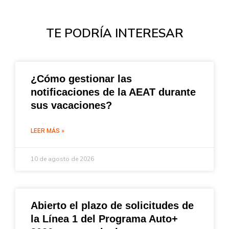
TE PODRÍA INTERESAR
¿Cómo gestionar las
notificaciones de la AEAT durante
sus vacaciones?
LEER MÁS »
10 de agosto de 2026
Abierto el plazo de solicitudes de
la Línea 1 del Programa Auto+