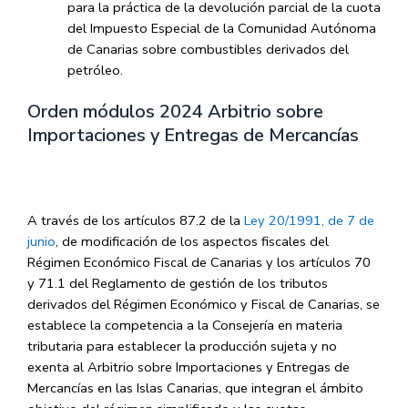
para la práctica de la devolución parcial de la cuota
del Impuesto Especial de la Comunidad Autónoma
de Canarias sobre combustibles derivados del
petróleo.
Orden módulos 2024 Arbitrio sobre
Importaciones y Entregas de Mercancías
A través de los artículos 87.2 de la
Ley 20/1991, de 7 de
junio
, de modificación de los aspectos fiscales del
Régimen Económico Fiscal de Canarias y los artículos 70
y 71.1 del Reglamento de gestión de los tributos
derivados del Régimen Económico y Fiscal de Canarias, se
establece la competencia a la Consejería en materia
tributaria para establecer la producción sujeta y no
exenta al Arbitrio sobre Importaciones y Entregas de
Mercancías en las Islas Canarias, que integran el ámbito