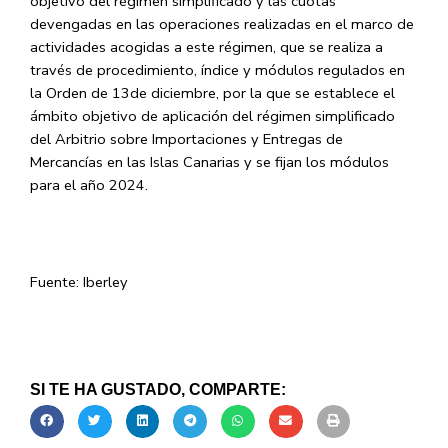
objetivo del régimen simplificado y las cuotas
devengadas en las operaciones realizadas en el marco de
actividades acogidas a este régimen, que se realiza a
través de procedimiento, índice y módulos regulados en
la Orden de 13de diciembre, por la que se establece el
ámbito objetivo de aplicación del régimen simplificado
del Arbitrio sobre Importaciones y Entregas de
Mercancías en las Islas Canarias y se fijan los módulos
para el año 2024.
Fuente: Iberley
SI TE HA GUSTADO, COMPARTE: