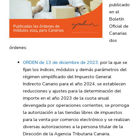
publicado
en el
Boletín
Oficial de
Canarias
dos
órdenes:
ORDEN de 13 de diciembre de 2023,
por la que se
fijan los índices, módulos y demás parámetros del
régimen simplificado del Impuesto General
Indirecto Canario para el año 2024, se establecen
reducciones y ajustes para la determinación del
importe en el año 2023 de la cuota anual
devengada por operaciones corrientes, se prorroga
la autorización a las tiendas libres de impuestos
para la venta por comercio electrónico y se realizan
diversas autorizaciones a la persona titular de la
Dirección de la Agencia Tributaria Canaria.