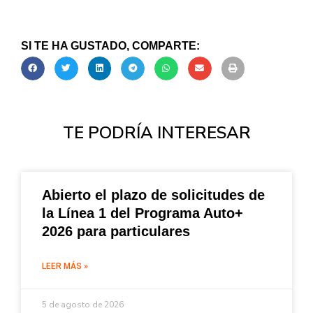
SI TE HA GUSTADO, COMPARTE:
TE PODRÍA INTERESAR
Abierto el plazo de solicitudes de
la Línea 1 del Programa Auto+
2026 para particulares
LEER MÁS »
5 de agosto de 2026