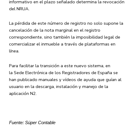
informativo en el plazo señalado determina la revocación
del NRUA.
La pérdida de este número de registro
no solo supone la
cancelación de la nota marginal en el registro
correspondiente, sino también la imposibilidad legal de
comercializar el inmueble a través de plataformas en
línea.
Para facilitar la transición a este nuevo sistema, en
la
Sede Electrónica de los Registradores de España
se
han publicado manuales y vídeos de ayuda que guían al
usuario en la descarga, instalación y manejo de la
aplicación N2.
Fuente: Súper Contable