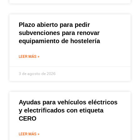
Plazo abierto para pedir
subvenciones para renovar
equipamiento de hostelería
LEER MÁS »
3 de agosto de 2026
Ayudas para vehículos eléctricos
y electrificados con etiqueta
CERO
LEER MÁS »