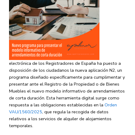
electrónica de los Registradores de España ha puesto a
disposición de los ciudadanos la nueva
aplicación N2
, un
programa diseñado específicamente para cumplimentar y
presentar ante el Registro de la Propiedad o de Bienes
Muebles el nuevo modelo informativo de arrendamientos
de corta duración. Esta herramienta digital surge como
respuesta a las obligaciones establecidas en la
Orden
VAU/1560/2025
, que regula la recogida de datos
relativos a los servicios de alquiler de alojamientos
temporales.