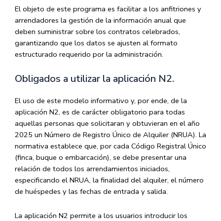
El objeto de este programa es facilitar a los anfitriones y
arrendadores la gestión de la información anual que
deben suministrar sobre los contratos celebrados,
garantizando que los datos se ajusten al formato
estructurado requerido por la administración.
Obligados a utilizar la aplicación N2.
El uso de este modelo informativo y, por ende, de la
aplicación N2, es de carácter obligatorio para todas
aquellas personas que solicitaran y obtuvieran en el año
2025 un
Número de Registro Único de Alquiler (NRUA)
. La
normativa establece que, por cada Código Registral Único
(finca, buque o embarcación), se debe presentar una
relación de todos los arrendamientos iniciados,
especificando el NRUA, la finalidad del alquiler, el número
de huéspedes y las fechas de entrada y salida.
La aplicación N2 permite a los usuarios introducir los