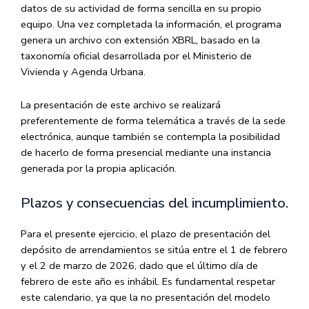
datos de su actividad de forma sencilla en su propio
equipo. Una vez completada la información,
el programa
genera un archivo con extensión XBRL
, basado en la
taxonomía oficial desarrollada por el Ministerio de
Vivienda y Agenda Urbana.
La presentación de este archivo se realizará
preferentemente de forma telemática a través de la sede
electrónica, aunque también se contempla la posibilidad
de hacerlo de forma presencial mediante una instancia
generada por la propia aplicación.
Plazos y consecuencias del incumplimiento.
Para el presente ejercicio, el plazo de presentación del
depósito de arrendamientos se sitúa
entre el 1 de febrero
y el 2 de marzo de 2026
, dado que el último día de
febrero de este año es inhábil. Es fundamental respetar
este calendario, ya que la no presentación del modelo