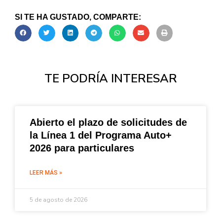
SI TE HA GUSTADO, COMPARTE:
TE PODRÍA INTERESAR
Abierto el plazo de solicitudes de
la Línea 1 del Programa Auto+
2026 para particulares
LEER MÁS »
5 de agosto de 2026