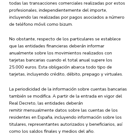
todas las transacciones comerciales realizadas por estos
profesionales, independientemente del importe,
incluyendo las realizadas por pagos asociados a número
de teléfono móvil como bizum.
​No obstante, respecto de los particulares se establece
que las entidades financieras deberán informar
anualmente sobre los movimientos realizados con
tarjetas bancarias cuando el total anual supere los
25.000 euros. Esta obligación abarca todo tipo de
tarjetas, incluyendo crédito, débito, prepago y virtuales.
​La periodicidad de la información sobre cuentas bancarias
también se modifica. A partir de la entrada en vigor del
Real Decreto, las entidades deberán
remitir
mensualmente
datos sobre las cuentas de los
residentes en España, incluyendo información sobre los
titulares, representantes autorizados y beneficiarios, así
como los saldos finales y medios del año.