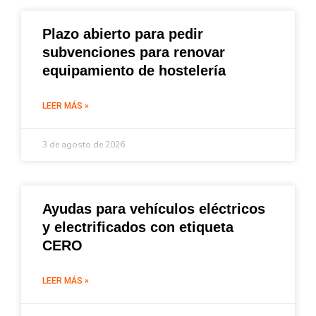
Plazo abierto para pedir
subvenciones para renovar
equipamiento de hostelería
LEER MÁS »
3 de agosto de 2026
Ayudas para vehículos eléctricos
y electrificados con etiqueta
CERO
LEER MÁS »