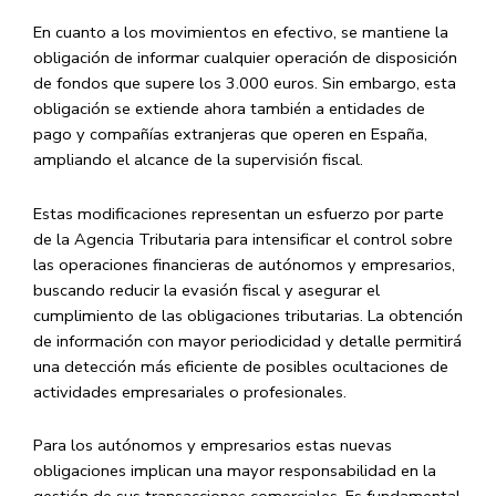
​En cuanto a los movimientos en efectivo, se mantiene la
obligación de informar cualquier operación de disposición
de fondos que supere los 3.000 euros. Sin embargo, esta
obligación se extiende ahora
también a entidades de
pago y compañías extranjeras
que operen en España,
ampliando el alcance de la supervisión fiscal. ​
​Estas modificaciones representan un esfuerzo por parte
de la Agencia Tributaria para intensificar el control sobre
las operaciones financieras de autónomos y empresarios,
buscando reducir la evasión fiscal y asegurar el
cumplimiento de las obligaciones tributarias. La obtención
de información con mayor periodicidad y detalle permitirá
una detección más eficiente de posibles ocultaciones de
actividades empresariales o profesionales. ​
Para los autónomos y empresarios estas nuevas
obligaciones implican una mayor responsabilidad en la