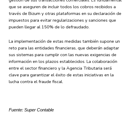
gestión de sus transacciones comerciales. Es fundamental
que se aseguren de incluir todos los cobros recibidos a
través de
Bizum
y otras plataformas en su declaración de
impuestos para evitar regularizaciones y sanciones que
pueden llegar al 150% de lo defraudado.
​La implementación de estas medidas también supone un
reto para las entidades financieras, que deberán adaptar
sus sistemas para cumplir con las nuevas exigencias de
información en los plazos establecidos. La colaboración
entre el sector financiero y la Agencia Tributaria será
clave para garantizar el éxito de estas iniciativas en la
lucha contra el fraude fiscal.
Fuente: Super Contable