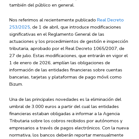
también del público en general.
​Nos referimos al recientemente publicado
Real Decreto
253/2025
, de 1 de abril, que introduce modificaciones
significativas en el Reglamento General de las
actuaciones y los procedimientos de gestión e inspección
tributaria, aprobado por el Real Decreto 1065/2007, de
27 de julio. Estas modificaciones, que entrarán
en vigor el
1 de enero de 2026
, amplían las obligaciones de
información de las entidades financieras sobre cuentas
bancarias, tarjetas y plataformas de pago móvil como
Bizum.​
​Una de las principales novedades es la
eliminación del
umbral de 3.000 euros
a partir del cual las entidades
financieras estaban obligadas a informar a la Agencia
Tributaria sobre los cobros recibidos por autónomos y
empresarios a través de pagos electrónicos. Con la nueva
normativa, los bancos deberán reportar mensualmente