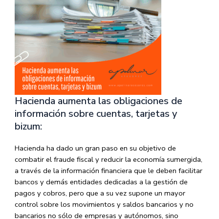
Hacienda aumenta las obligaciones de
información sobre cuentas, tarjetas y
bizum:
Hacienda ha dado un gran paso en su objetivo de
combatir el fraude fiscal y reducir la economía sumergida,
a través de la información financiera que le deben facilitar
bancos y demás entidades dedicadas a la gestión de
pagos y cobros, pero que a su vez supone un mayor
control sobre los movimientos y saldos bancarios y no
bancarios no sólo de empresas y autónomos, sino