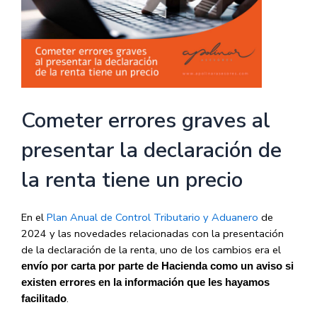
Cometer errores graves al
presentar la declaración de
la renta tiene un precio
En el
Plan Anual de Control Tributario y Aduanero
de
2024 y las novedades relacionadas con la presentación
de la declaración de la renta, uno de los cambios era el
envío por carta por parte de Hacienda como un aviso si
existen errores en la información que les hayamos
.
facilitado