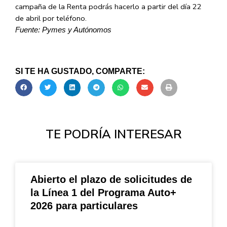
campaña de la Renta podrás hacerlo a partir del día 22
de abril por teléfono.
Fuente: Pymes y Autónomos
SI TE HA GUSTADO, COMPARTE:
TE PODRÍA INTERESAR
Abierto el plazo de solicitudes de
la Línea 1 del Programa Auto+
2026 para particulares