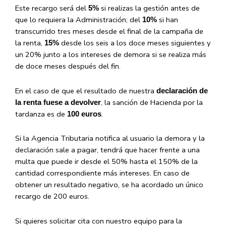
Este recargo será del
si realizas la gestión antes de
5%
que lo requiera la Administración; del
si han
10%
transcurrido tres meses desde el final de la campaña de
la renta,
desde los seis a los doce meses siguientes y
15%
un 20% junto a los intereses de demora si se realiza más
de doce meses después del fin.
En el caso de que el resultado de nuestra
declaración de
, la sanción de Hacienda por la
la renta fuese a devolver
tardanza es de
.
100 euros
Si la Agencia Tributaria notifica al usuario la demora y la
declaración sale a pagar, tendrá que hacer frente a una
multa que puede ir desde el 50% hasta el 150% de la
cantidad correspondiente más intereses. En caso de
obtener un resultado negativo, se ha acordado un único
recargo de 200 euros.
Si quieres solicitar cita con nuestro equipo para la