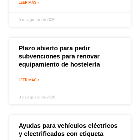
LEER MÁS »
5 de agosto de 2026
Plazo abierto para pedir
subvenciones para renovar
equipamiento de hostelería
LEER MÁS »
3 de agosto de 2026
Ayudas para vehículos eléctricos
y electrificados con etiqueta