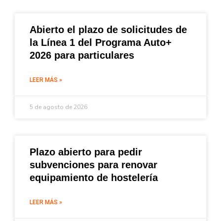
Abierto el plazo de solicitudes de
la Línea 1 del Programa Auto+
2026 para particulares
LEER MÁS »
5 de agosto de 2026
Plazo abierto para pedir
subvenciones para renovar
equipamiento de hostelería
LEER MÁS »