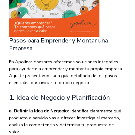
Pasos para Emprender y Montar una
Empresa
En Apolinar Asesores ofrecemos soluciones integrales
para ayudarte a emprender y montar tu propia empresa.
Aquí te presentamos una guía detallada de los pasos
esenciales para iniciar tu propio negocio.
1. Idea de Negocio y Planificación
Identifica claramente qué
a. Definir la Idea de Negocio:
producto o servicio vas a ofrecer. Investiga el mercado,
analiza la competencia y determina tu propuesta de
valor.