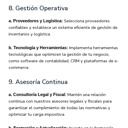
8. Gestión Operativa
Selecciona proveedores
a. Proveedores y Logística:
confiables y establece un sistema eficiente de gestión de
inventarios y logística.
Implementa herramientas
b. Tecnología y Herramientas:
tecnológicas que optimicen la gestión de tu negocio,
como software de contabilidad, CRM y plataformas de e-
commerce.
9. Asesoría Continua
Mantén una relación
a. Consultoría Legal y Fiscal:
continua con nuestros asesores legales y fiscales para
garantizar el cumplimiento de todas las normativas y
optimizar tu carga impositiva.