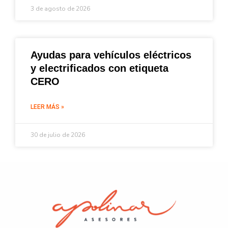
3 de agosto de 2026
Ayudas para vehículos eléctricos
y electrificados con etiqueta
CERO
LEER MÁS »
30 de julio de 2026