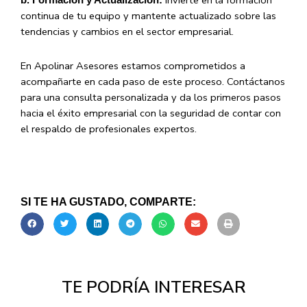
Invierte en la formación
b. Formación y Actualización:
continua de tu equipo y mantente actualizado sobre las
tendencias y cambios en el sector empresarial.
En Apolinar Asesores estamos comprometidos a
acompañarte en cada paso de este proceso. Contáctanos
para una consulta personalizada y da los primeros pasos
hacia el éxito empresarial con la seguridad de contar con
el respaldo de profesionales expertos.
SI TE HA GUSTADO, COMPARTE:
TE PODRÍA INTERESAR