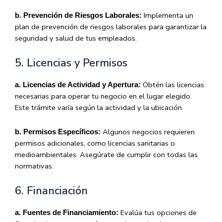
Implementa un
b. Prevención de Riesgos Laborales:
plan de prevención de riesgos laborales para garantizar la
seguridad y salud de tus empleados.
5. Licencias y Permisos
Obtén las licencias
a. Licencias de Actividad y Apertura:
necesarias para operar tu negocio en el lugar elegido.
Este trámite varía según la actividad y la ubicación.
Algunos negocios requieren
b. Permisos Específicos:
permisos adicionales, como licencias sanitarias o
medioambientales. Asegúrate de cumplir con todas las
normativas.
6. Financiación
Evalúa tus opciones de
a. Fuentes de Financiamiento: