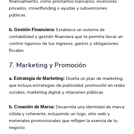
financiamiento, como préstamos bancarios, inversores
privados, crowdfunding o ayudas y subvenciones
públicas.
Establece un sistema de
b. Gestión Financiera:
contabilidad y gestión financiera que te permita llevar un
control riguroso de tus ingresos, gastos y obligaciones
fiscales.
7. Marketing y Promoción
Diseña un plan de marketing
a. Estrategia de Marketing:
que incluya estrategias de publicidad, promoción en redes
sociales, marketing digital y relaciones públicas.
Desarrolla una identidad de marca
b. Creación de Marca:
sólida y coherente, incluyendo un logo, sitio web y
materiales promocionales que reflejen la esencia de tu
negocio.