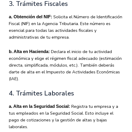
3. Trámites Fiscales
Solicita el Número de Identificación
a. Obtención del NIF:
Fiscal (NIF) en la Agencia Tributaria. Este número es
esencial para todas las actividades fiscales y
administrativas de tu empresa.
Declara el inicio de tu actividad
b. Alta en Hacienda:
económica y elige el régimen fiscal adecuado (estimación
directa, simplificada, módulos, etc.). También deberás
darte de alta en el Impuesto de Actividades Económicas
(IAE).
4. Trámites Laborales
Registra tu empresa y a
a. Alta en la Seguridad Social:
tus empleados en la Seguridad Social. Esto incluye el
pago de cotizaciones y la gestión de altas y bajas
laborales.