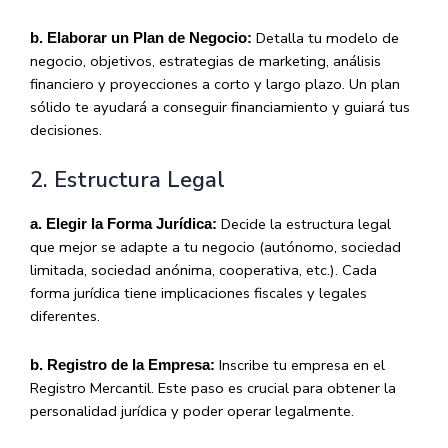
Detalla tu modelo de
b. Elaborar un Plan de Negocio:
negocio, objetivos, estrategias de marketing, análisis
financiero y proyecciones a corto y largo plazo. Un plan
sólido te ayudará a conseguir financiamiento y guiará tus
decisiones.
2. Estructura Legal
Decide la estructura legal
a. Elegir la Forma Jurídica:
que mejor se adapte a tu negocio (autónomo, sociedad
limitada, sociedad anónima, cooperativa, etc.). Cada
forma jurídica tiene implicaciones fiscales y legales
diferentes.
Inscribe tu empresa en el
b. Registro de la Empresa:
Registro Mercantil. Este paso es crucial para obtener la
personalidad jurídica y poder operar legalmente.