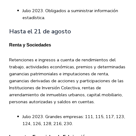
Julio 2023. Obligados a suministrar información
estadística.
Hasta el 21 de agosto
Renta y Sociedades
Retenciones e ingresos a cuenta de rendimientos del
trabajo, actividades económicas, premios y determinadas
ganancias patrimoniales e imputaciones de renta,
ganancias derivadas de acciones y participaciones de las
Instituciones de Inversión Colectiva, rentas de
arrendamiento de inmuebles urbanos, capital mobiliario,
personas autorizadas y saldos en cuentas.
Julio 2023. Grandes empresas: 111, 115, 117, 123,
124, 126, 128, 216, 230.