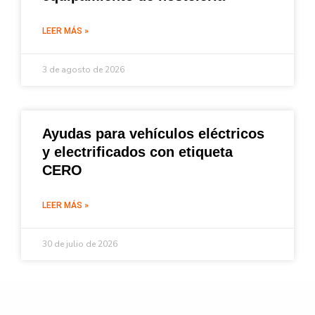
LEER MÁS »
3 de agosto de 2026
Ayudas para vehículos eléctricos
y electrificados con etiqueta
CERO
LEER MÁS »
30 de julio de 2026