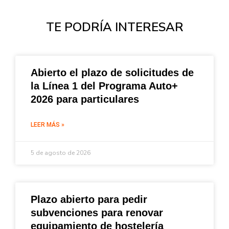
TE PODRÍA INTERESAR
Abierto el plazo de solicitudes de
la Línea 1 del Programa Auto+
2026 para particulares
LEER MÁS »
5 de agosto de 2026
Plazo abierto para pedir
subvenciones para renovar
equipamiento de hostelería