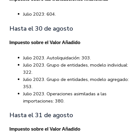
Julio 2023: 604.
Hasta el 30 de agosto
Impuesto sobre el Valor Añadido
Julio 2023. Autoliquidación: 303.
Julio 2023. Grupo de entidades, modelo individual:
322.
Julio 2023. Grupo de entidades, modelo agregado:
353.
Julio 2023. Operaciones asimiladas a las
importaciones: 380.
Hasta el 31 de agosto
Impuesto sobre el Valor Añadido