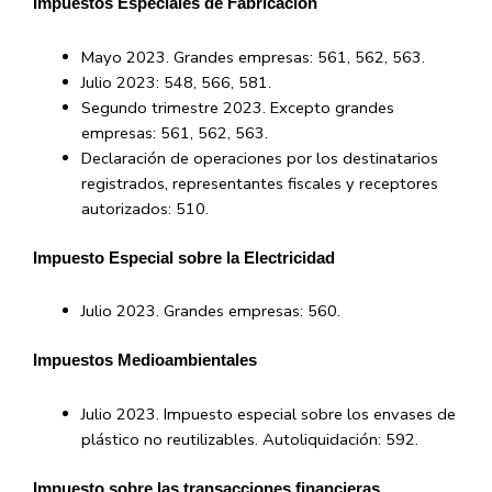
Impuestos Especiales de Fabricación
Mayo 2023. Grandes empresas: 561, 562, 563.
Julio 2023: 548, 566, 581.
Segundo trimestre 2023. Excepto grandes
empresas: 561, 562, 563.
Declaración de operaciones por los destinatarios
registrados, representantes fiscales y receptores
autorizados: 510.
Impuesto Especial sobre la Electricidad
Julio 2023. Grandes empresas: 560.
Impuestos Medioambientales
Julio 2023. Impuesto especial sobre los envases de
plástico no reutilizables. Autoliquidación: 592.
Impuesto sobre las transacciones financieras