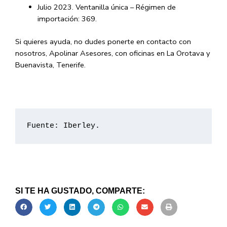
Julio 2023. Ventanilla única – Régimen de
importación: 369.
Si quieres ayuda, no dudes ponerte en contacto con
nosotros, Apolinar Asesores, con oficinas en La Orotava y
Buenavista, Tenerife.
Fuente: Iberley.
SI TE HA GUSTADO, COMPARTE: