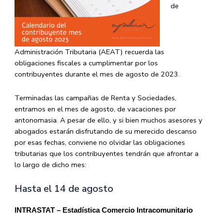
de
Administración Tributaria (AEAT) recuerda las
obligaciones fiscales a cumplimentar por los
contribuyentes durante el mes de agosto de 2023.
Terminadas las campañas de Renta y Sociedades,
entramos en el mes de agosto, de vacaciones por
antonomasia. A pesar de ello, y si bien muchos asesores y
abogados estarán disfrutando de su merecido descanso
por esas fechas, conviene no olvidar las obligaciones
tributarias que los contribuyentes tendrán que afrontar a
lo largo de dicho mes:
Hasta el 14 de agosto
INTRASTAT – Estadística Comercio Intracomunitario