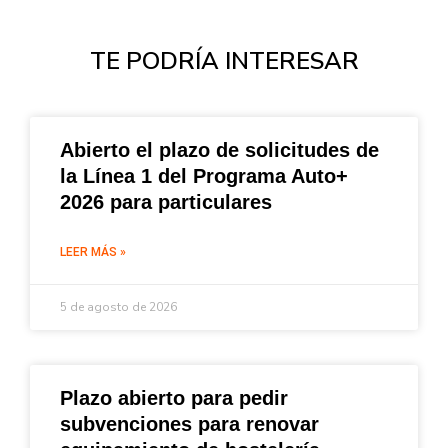
TE PODRÍA INTERESAR
Abierto el plazo de solicitudes de
la Línea 1 del Programa Auto+
2026 para particulares
LEER MÁS »
5 de agosto de 2026
Plazo abierto para pedir
subvenciones para renovar