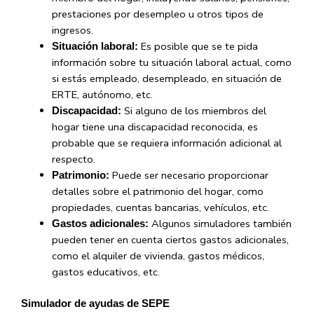
prestaciones por desempleo u otros tipos de
ingresos.
Es posible que se te pida
Situación laboral:
información sobre tu situación laboral actual, como
si estás empleado, desempleado, en situación de
ERTE, autónomo, etc.
Si alguno de los miembros del
Discapacidad:
hogar tiene una discapacidad reconocida, es
probable que se requiera información adicional al
respecto.
Puede ser necesario proporcionar
Patrimonio:
detalles sobre el patrimonio del hogar, como
propiedades, cuentas bancarias, vehículos, etc.
Algunos simuladores también
Gastos adicionales:
pueden tener en cuenta ciertos gastos adicionales,
como el alquiler de vivienda, gastos médicos,
gastos educativos, etc.
Simulador de ayudas de SEPE