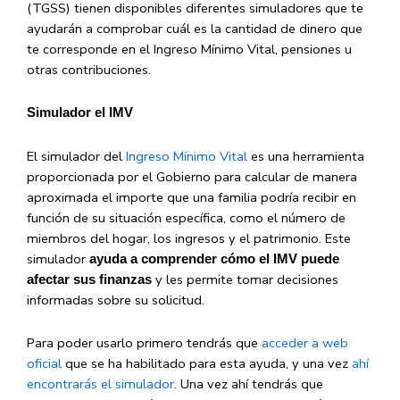
(TGSS) tienen disponibles diferentes simuladores que te
ayudarán a comprobar cuál es la cantidad de dinero que
te corresponde en el Ingreso Mínimo Vital, pensiones u
otras contribuciones.
Simulador el IMV
El simulador del
Ingreso Mínimo Vital
es una herramienta
proporcionada por el Gobierno para calcular de manera
aproximada el importe que una familia podría recibir en
función de su situación específica, como el número de
miembros del hogar, los ingresos y el patrimonio. Este
simulador
ayuda a comprender cómo el IMV puede
y les permite tomar decisiones
afectar sus finanzas
informadas sobre su solicitud.
Para poder usarlo primero tendrás que
acceder a web
oficial
que se ha habilitado para esta ayuda, y una vez
ahí
encontrarás el simulador
. Una vez ahí tendrás que