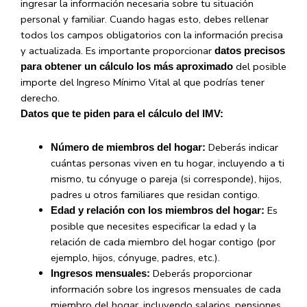
ingresar la información necesaria sobre tu situación
personal y familiar. Cuando hagas esto, debes rellenar
todos los campos obligatorios con la información precisa
y actualizada. Es importante proporcionar
datos precisos
del posible
para obtener un cálculo los más aproximado
importe del Ingreso Mínimo Vital al que podrías tener
derecho.
Datos que te piden para el cálculo del IMV:
Deberás indicar
Número de miembros del hogar:
cuántas personas viven en tu hogar, incluyendo a ti
mismo, tu cónyuge o pareja (si corresponde), hijos,
padres u otros familiares que residan contigo.
Es
Edad y relación con los miembros del hogar:
posible que necesites especificar la edad y la
relación de cada miembro del hogar contigo (por
ejemplo, hijos, cónyuge, padres, etc.).
Deberás proporcionar
Ingresos mensuales:
información sobre los ingresos mensuales de cada
miembro del hogar, incluyendo salarios, pensiones,