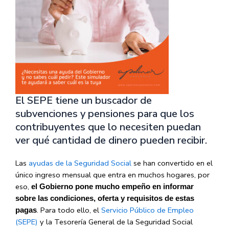
El SEPE tiene un buscador de
subvenciones y pensiones para que los
contribuyentes que lo necesiten puedan
ver qué cantidad de dinero pueden recibir.
Las
ayudas de la Seguridad Social
se han convertido en el
único ingreso mensual que entra en muchos hogares, por
eso,
el Gobierno pone mucho empeño en informar
sobre las condiciones, oferta y requisitos de estas
. Para todo ello, el
Servicio Público de Empleo
pagas
(SEPE)
y la Tesorería General de la Seguridad Social