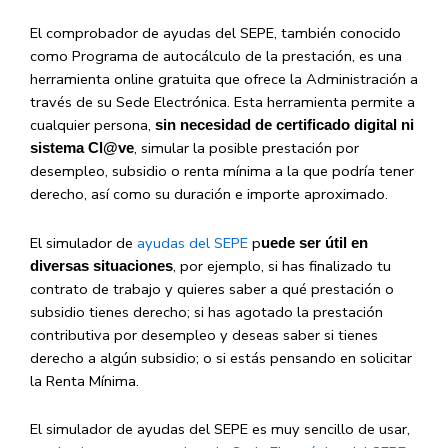
El comprobador de ayudas del SEPE, también conocido
como Programa de autocálculo de la prestación, es una
herramienta online gratuita que ofrece la Administración a
través de su Sede Electrónica. Esta herramienta permite a
cualquier persona,
sin necesidad de certificado digital ni
, simular la posible prestación por
sistema Cl@ve
desempleo, subsidio o renta mínima a la que podría tener
derecho, así como su duración e importe aproximado.
El simulador de
ayudas del SEPE
p
uede ser útil en
, por ejemplo, si has finalizado tu
diversas situaciones
contrato de trabajo y quieres saber a qué prestación o
subsidio tienes derecho; si has agotado la prestación
contributiva por desempleo y deseas saber si tienes
derecho a algún subsidio; o si estás pensando en solicitar
la Renta Mínima.
El simulador de ayudas del SEPE es muy sencillo de usar,