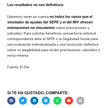
Los resultados no son definitivos
Debemos tener en cuenta
en todos los casos que el
simulador de ayudas del SEPE y el del IMV ofrecen
sobre prestaciones y
estimaciones no vinculantes
subsidios. Para solicitar beneficios, presenta la solicitud
correspondiente ante el SEPE o la Seguridad Social para
una evaluación individualizada y una resolución definitiva
sobre tu elegibilidad para recibir prestaciones, subsidios o
renta mínima.
Fuente: El Día.
SI TE HA GUSTADO, COMPARTE: