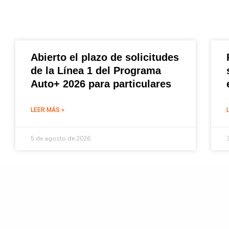
Abierto el plazo de solicitudes
de la Línea 1 del Programa
Auto+ 2026 para particulares
LEER MÁS »
5 de agosto de 2026