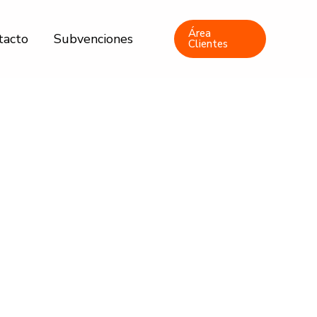
Área
tacto
Subvenciones
Clientes