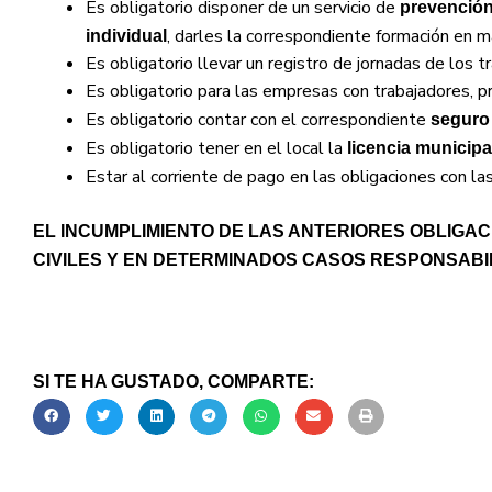
Es obligatorio disponer de un servicio de
prevención
, darles la correspondiente formación en m
individual
Es obligatorio llevar un registro de jornadas de los
Es obligatorio para las empresas con trabajadores, p
Es obligatorio contar con el correspondiente
seguro 
Es obligatorio tener en el local la
licencia municipa
Estar al corriente de pago en las obligaciones con la
EL INCUMPLIMIENTO DE LAS ANTERIORES OBLIGA
CIVILES Y EN DETERMINADOS CASOS RESPONSABI
SI TE HA GUSTADO, COMPARTE: