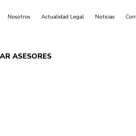
Nosotros
Actualidad Legal
Noticias
Con
AR ASESORES