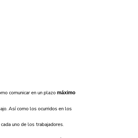
 como comunicar en un plazo
máximo
ajo. Así como los ocurridos en los
 cada uno de los trabajadores.