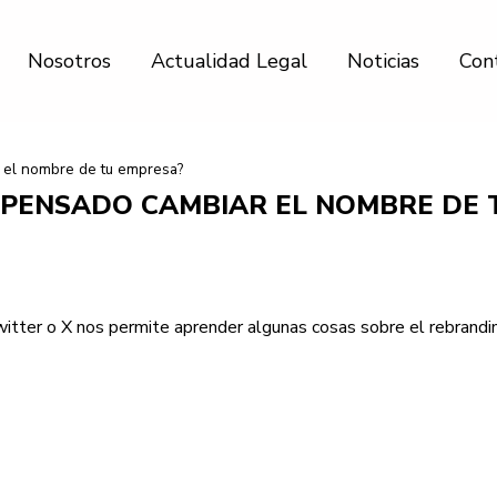
Nosotros
Actualidad Legal
Noticias
Con
 el nombre de tu empresa?
 PENSADO CAMBIAR EL NOMBRE DE 
itter o X nos permite aprender algunas cosas sobre el rebrandin