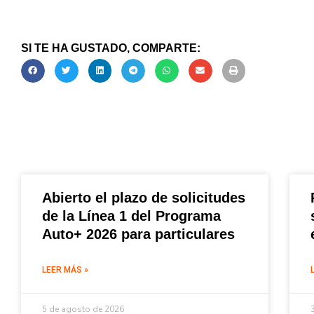
SI TE HA GUSTADO, COMPARTE:
Abierto el plazo de solicitudes
de la Línea 1 del Programa
Auto+ 2026 para particulares
LEER MÁS »
5 de agosto de 2026