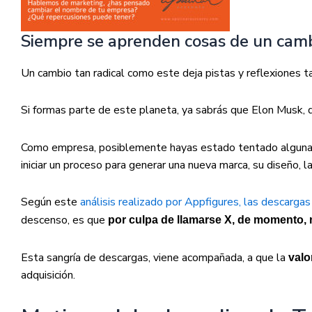
Siempre se aprenden cosas de un cam
Un cambio tan radical como este deja pistas y reflexiones t
Si formas parte de este planeta, ya sabrás que Elon Musk, 
Como empresa, posiblemente hayas estado tentado alguna 
iniciar un proceso para generar una nueva marca, su diseño, la
Según este
análisis realizado por Appfigures, las descargas
descenso, es que
por culpa de llamarse X, de momento, 
Esta sangría de descargas, viene acompañada, a que la
valo
adquisición.