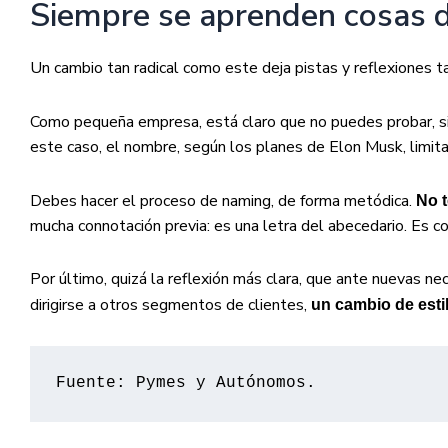
Siempre se aprenden cosas 
Un cambio tan radical como este deja pistas y reflexiones t
Como pequeña empresa, está claro que no puedes probar, si
este caso, el nombre, según los planes de Elon Musk, limita 
Debes hacer el proceso de naming, de forma metódica.
No t
mucha connotación previa: es una letra del abecedario. Es 
Por último, quizá la reflexión más clara, que ante nuevas ne
dirigirse a otros segmentos de clientes,
un cambio de estil
Fuente: Pymes y Autónomos.