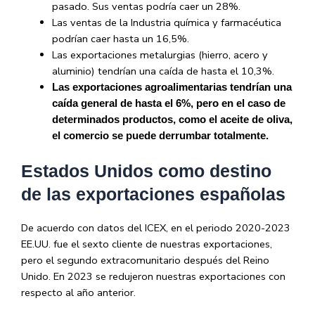
pasado. Sus ventas podría caer un 28%.
Las ventas de la Industria química y farmacéutica
podrían caer hasta un 16,5%.
Las exportaciones metalurgias (hierro, acero y
aluminio) tendrían una caída de hasta el 10,3%.
Las exportaciones agroalimentarias tendrían una
caída general de hasta el 6%, pero en el caso de
determinados productos, como el aceite de oliva,
el comercio se puede derrumbar totalmente.
Estados Unidos como destino
de las exportaciones españolas
De acuerdo con datos del ICEX, en el periodo 2020-2023
EE.UU. fue el sexto cliente de nuestras exportaciones,
pero el segundo extracomunitario después del Reino
Unido. En 2023 se redujeron nuestras exportaciones con
respecto al año anterior.