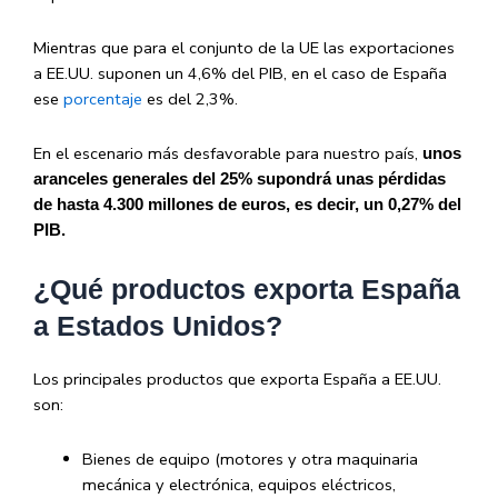
Mientras que para el conjunto de la UE las exportaciones
a EE.UU. suponen un 4,6% del PIB, en el caso de España
ese
porcentaje
es del 2,3%.
En el escenario más desfavorable para nuestro país,
unos
aranceles generales del 25% supondrá unas pérdidas
de hasta 4.300 millones de euros, es decir, un 0,27% del
PIB.
¿Qué productos exporta España
a Estados Unidos?
Los principales productos que exporta España a EE.UU.
son:
Bienes de equipo (motores y otra maquinaria
mecánica y electrónica, equipos eléctricos,