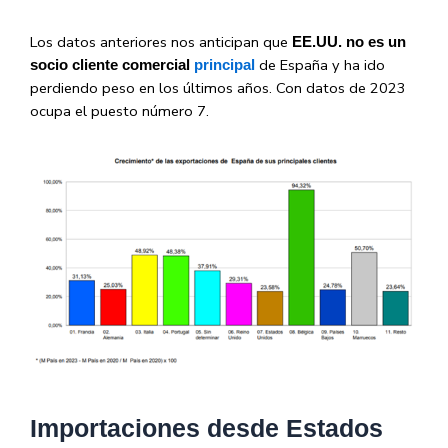
Los datos anteriores nos anticipan que
EE.UU. no es un
de España y ha ido
socio cliente comercial
principal
perdiendo peso en los últimos años. Con datos de 2023
ocupa el puesto número 7.
Importaciones desde Estados