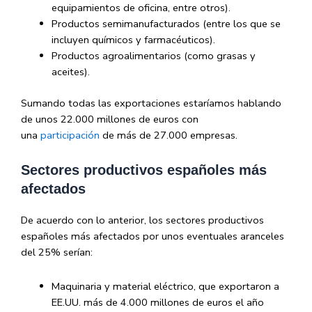
equipamientos de oficina, entre otros).
Productos semimanufacturados (entre los que se
incluyen químicos y farmacéuticos).
Productos agroalimentarios (como grasas y
aceites).
Sumando todas las exportaciones estaríamos hablando
de unos 22.000 millones de euros con
una
participación
de más de 27.000 empresas.
Sectores productivos españoles más
afectados
De acuerdo con lo anterior, los sectores productivos
españoles más afectados por unos eventuales aranceles
del 25% serían:
Maquinaria y material eléctrico, que exportaron a
EE.UU. más de 4.000 millones de euros el año