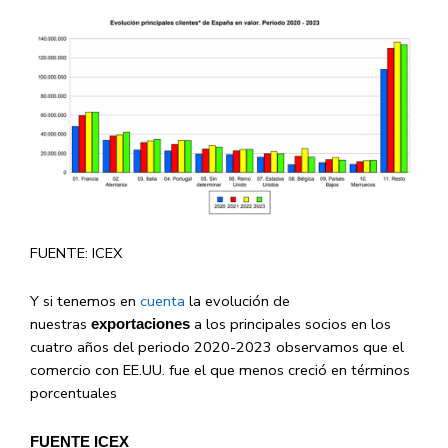
FUENTE: ICEX
Y si tenemos en
cuenta
la evolución de
nuestras
a los principales socios en los
exportaciones
cuatro años del periodo 2020-2023 observamos que el
comercio con EE.UU. fue el que menos creció en términos
porcentuales
FUENTE ICEX