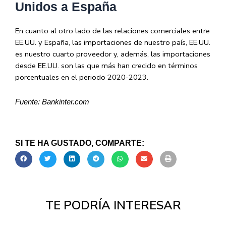
Unidos a España
En cuanto al otro lado de las relaciones comerciales entre
EE.UU. y España, las importaciones de nuestro país, EE.UU.
es nuestro cuarto proveedor y, además, las importaciones
desde EE.UU. son las que más han crecido en términos
porcentuales en el periodo 2020-2023.
Fuente: Bankinter.com
SI TE HA GUSTADO, COMPARTE:
TE PODRÍA INTERESAR