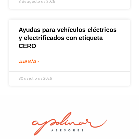
3 de agosto de 2026
Ayudas para vehículos eléctricos
y electrificados con etiqueta
CERO
LEER MÁS »
30 de julio de 2026