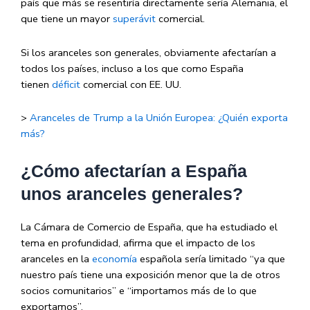
país que más se resentiría directamente sería Alemania, el
que tiene un mayor
superávit
comercial.
Si los aranceles son generales, obviamente afectarían a
todos los países, incluso a los que como España
tienen
déficit
comercial con EE. UU.
>
Aranceles de Trump a la Unión Europea: ¿Quién exporta
más?
¿Cómo afectarían a España
unos aranceles generales?
La Cámara de Comercio de España, que ha estudiado el
tema en profundidad, afirma que el impacto de los
aranceles en la
economía
española sería limitado “ya que
nuestro país tiene una exposición menor que la de otros
socios comunitarios” e “importamos más de lo que
exportamos”.