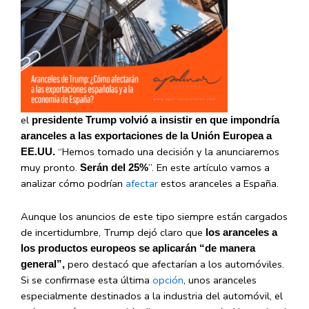
el
presidente Trump volvió a insistir en que impondría
aranceles a las exportaciones de la Unión Europea a
“Hemos tomado una decisión y la anunciaremos
EE.UU.
muy pronto.
”. En este artículo vamos a
Serán del 25%
analizar cómo podrían
afectar
estos aranceles a España.
Aunque los anuncios de este tipo siempre están cargados
de incertidumbre, Trump dejó claro que
los aranceles a
los productos europeos se aplicarán “de manera
pero destacó que afectarían a los automóviles.
general”,
Si se confirmase esta última
opción
, unos aranceles
especialmente destinados a la industria del automóvil, el