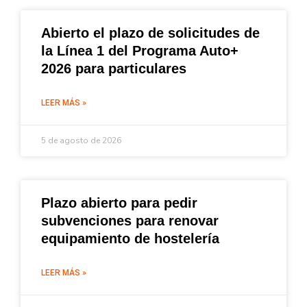
Abierto el plazo de solicitudes de
la Línea 1 del Programa Auto+
2026 para particulares
LEER MÁS »
5 de agosto de 2026
Plazo abierto para pedir
subvenciones para renovar
equipamiento de hostelería
LEER MÁS »