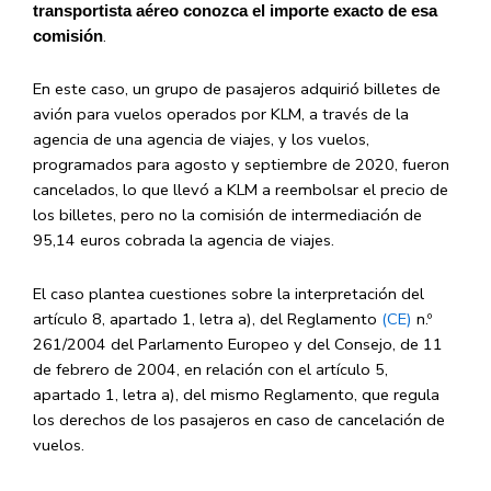
transportista aéreo conozca el importe exacto de esa
.
comisión
En este caso, un grupo de pasajeros adquirió billetes de
avión para vuelos operados por KLM, a través de la
agencia de una agencia de viajes, y los vuelos,
programados para agosto y septiembre de 2020, fueron
cancelados, lo que llevó a KLM a reembolsar el precio de
los billetes, pero no la comisión de intermediación de
95,14 euros cobrada la agencia de viajes.
El caso plantea cuestiones sobre la interpretación del
artículo 8, apartado 1, letra a), del Reglamento
(CE)
n.º
261/2004 del Parlamento Europeo y del Consejo, de 11
de febrero de 2004, en relación con el artículo 5,
apartado 1, letra a), del mismo Reglamento, que regula
los derechos de los pasajeros en caso de cancelación de
vuelos.