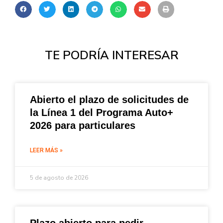
TE PODRÍA INTERESAR
Abierto el plazo de solicitudes de
la Línea 1 del Programa Auto+
2026 para particulares
LEER MÁS »
5 de agosto de 2026
Plazo abierto para pedir