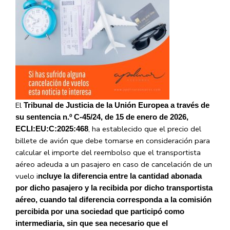
El
Tribunal de Justicia de la Unión Europea a través de
su sentencia n.º C-45/24, de 15 de enero de 2026,
, ha establecido que el precio del
ECLI:EU:C:2025:468
billete de avión que debe tomarse en consideración para
calcular el importe del reembolso que el transportista
aéreo adeuda a un pasajero en caso de cancelación de un
vuelo i
ncluye la diferencia entre la cantidad abonada
por dicho pasajero y la recibida por dicho transportista
aéreo, cuando tal diferencia corresponda a la comisión
percibida por una sociedad que participó como
intermediaria, sin que sea necesario que el