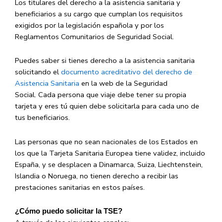
Los titulares del derecho a la asistencia sanitaria y
beneficiarios a su cargo que cumplan los requisitos
exigidos por la legislación española y por los
Reglamentos Comunitarios de Seguridad Social.
Puedes saber si tienes derecho a la asistencia sanitaria
solicitando el
documento acreditativo del derecho de
Asistencia Sanitaria
en la web de la Seguridad
Social. Cada persona que viaje debe tener su propia
tarjeta y eres tú quien debe solicitarla para cada uno de
tus beneficiarios.
Las personas que no sean nacionales de los Estados en
los que la Tarjeta Sanitaria Europea tiene validez, incluido
España, y se desplacen a Dinamarca, Suiza, Liechtenstein,
Islandia o Noruega, no tienen derecho a recibir las
prestaciones sanitarias en estos países.
¿Cómo puedo solicitar la TSE?