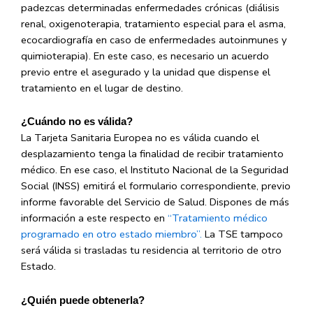
padezcas determinadas enfermedades crónicas (diálisis
renal, oxigenoterapia, tratamiento especial para el asma,
ecocardiografía en caso de enfermedades autoinmunes y
quimioterapia). En este caso, es necesario un acuerdo
previo entre el asegurado y la unidad que dispense el
tratamiento en el lugar de destino.
¿Cuándo no es válida?
La Tarjeta Sanitaria Europea no es válida cuando el
desplazamiento tenga la finalidad de recibir tratamiento
médico. En ese caso, el Instituto Nacional de la Seguridad
Social (INSS) emitirá el formulario correspondiente, previo
informe favorable del Servicio de Salud. Dispones de más
información a este respecto en
“Tratamiento médico
programado en otro estado miembro”.
La TSE tampoco
será válida si trasladas tu residencia al territorio de otro
Estado.
¿Quién puede obtenerla?