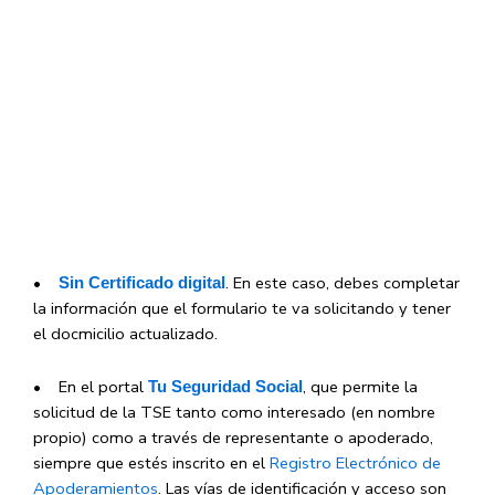
•
. En este caso, debes completar
Sin Certificado digital
la información que el formulario te va solicitando y tener
el docmicilio actualizado.
• En el portal
, que permite la
Tu Seguridad Social
solicitud de la TSE tanto como interesado (en nombre
propio) como a través de representante o apoderado,
siempre que estés inscrito en el
Registro Electrónico de
Apoderamientos
. Las vías de identificación y acceso son