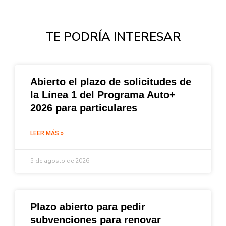
TE PODRÍA INTERESAR
Abierto el plazo de solicitudes de
la Línea 1 del Programa Auto+
2026 para particulares
LEER MÁS »
5 de agosto de 2026
Plazo abierto para pedir
subvenciones para renovar