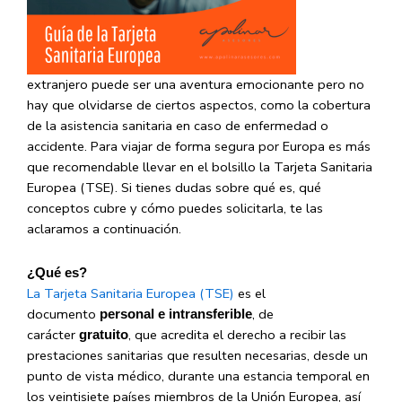
extranjero puede ser una aventura emocionante pero no
hay que olvidarse de ciertos aspectos, como la cobertura
de la asistencia sanitaria en caso de enfermedad o
accidente. Para viajar de forma segura por Europa es más
que recomendable llevar en el bolsillo la Tarjeta Sanitaria
Europea (TSE). Si tienes dudas sobre qué es, qué
conceptos cubre y cómo puedes solicitarla, te las
aclaramos a continuación.
¿Qué es?
La Tarjeta Sanitaria Europea (TSE)
es el
documento
, de
personal e intransferible
carácter
, que acredita el derecho a recibir las
gratuito
prestaciones sanitarias que resulten necesarias, desde un
punto de vista médico, durante una estancia temporal en
los veintisiete países miembros de la Unión Europea, así