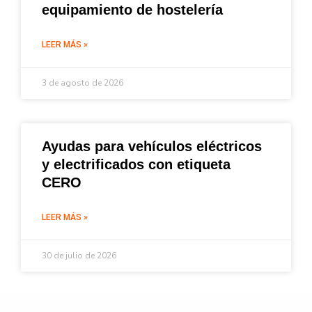
equipamiento de hostelería
LEER MÁS »
3 de agosto de 2026
Ayudas para vehículos eléctricos
y electrificados con etiqueta
CERO
LEER MÁS »
30 de julio de 2026