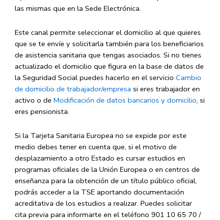
las mismas que en la Sede Electrónica.
Este canal permite seleccionar el domicilio al que quieres
que se te envíe y solicitarla también para los beneficiarios
de asistencia sanitaria que tengas asociados. Si no tienes
actualizado el domicilio que figura en la base de datos de
la Seguridad Social puedes hacerlo en el servicio
Cambio
de domicilio de trabajador/empresa
si eres trabajador en
activo o de
Modificación de datos bancarios y domicilio
, si
eres pensionista.
Si la Tarjeta Sanitaria Europea no se expide por este
medio debes tener en cuenta que, si el motivo de
desplazamiento a otro Estado es cursar estudios en
programas oficiales de la Unión Europea o en centros de
enseñanza para la obtención de un título público oficial,
podrás acceder a la TSE aportando documentación
acreditativa de los estudios a realizar. Puedes solicitar
cita previa para informarte en el teléfono 901 10 65 70 /