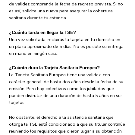
de validez comprende la fecha de regreso prevista. Si no
es así, solicita una nueva para asegurar la cobertura
sanitaria durante tu estancia.
¿Cuánto tarda en llegar la TSE?
Una vez solicitada, recibirás la tarjeta en tu domicilio en
un plazo aproximado de 5 días. No es posible su entrega
en mano en ningún caso.
¿Cuánto dura la Tarjeta Sanitaria Europea?
La Tarjeta Sanitaria Europea tiene una validez, con
carácter general, de hasta dos años desde la fecha de su
emisión. Pero hay colectivos como los jubilados que
pueden disfrutar de una duración de hasta 5 años en sus
tarjetas.
No obstante, el derecho a la asistencia sanitaria que
otorga la TSE está condicionado a que su titular continúe
reuniendo los requisitos que dieron lugar a su obtención.