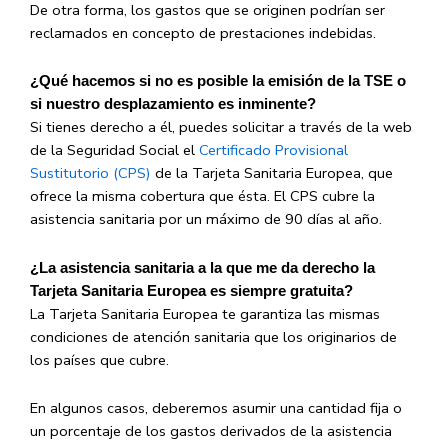
De otra forma, los gastos que se originen podrían ser
reclamados en concepto de prestaciones indebidas.
¿Qué hacemos si no es posible la emisión de la TSE o
si nuestro desplazamiento es inminente?
Si tienes derecho a él, puedes solicitar a través de la web
de la Seguridad Social el
Certificado Provisional
Sustitutorio (CPS)
de la Tarjeta Sanitaria Europea, que
ofrece la misma cobertura que ésta. El CPS cubre la
asistencia sanitaria por un máximo de 90 días al año.
¿La asistencia sanitaria a la que me da derecho la
Tarjeta Sanitaria Europea es siempre gratuita?
La Tarjeta Sanitaria Europea te garantiza las mismas
condiciones de atención sanitaria que los originarios de
los países que cubre.
En algunos casos, deberemos asumir una cantidad fija o
un porcentaje de los gastos derivados de la asistencia