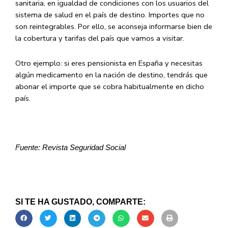
sanitaria, en igualdad de condiciones con los usuarios del
sistema de salud en el país de destino. Importes que no
son reintegrables. Por ello, se aconseja informarse bien de
la cobertura y tarifas del país que vamos a visitar.
Otro ejemplo: si eres pensionista en España y necesitas
algún medicamento en la nación de destino, tendrás que
abonar el importe que se cobra habitualmente en dicho
país.
Fuente: Revista Seguridad Social
SI TE HA GUSTADO, COMPARTE: