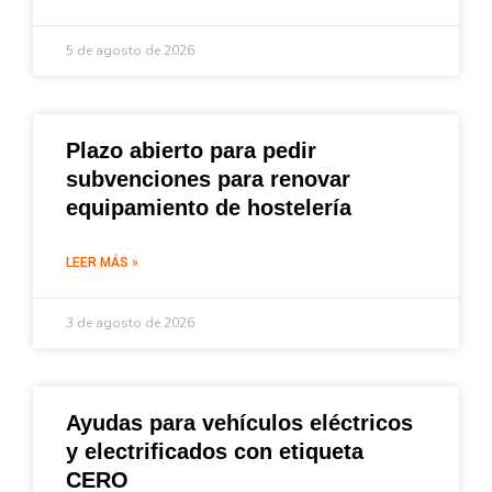
5 de agosto de 2026
Plazo abierto para pedir
subvenciones para renovar
equipamiento de hostelería
LEER MÁS »
3 de agosto de 2026
Ayudas para vehículos eléctricos
y electrificados con etiqueta
CERO