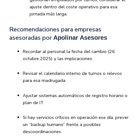
ajuste dentro del coste operativo para esa
jornada más larga.
Recomendaciones para empresas
asesoradas por
Apolinar Asesores
Recordar al personal la fecha del cambio (26
octubre 2025) y las implicaciones.
Revisar el calendario interno de turnos o relevos
para esa madrugada.
Ajustar sistemas automáticos de registro horario o
plan de IT.
Si hay servicios críticos en operación ese día, prever
un “backup humano” frente a posibles
descoordinaciones.