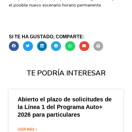
el posible nuevo escenario horario permanente.
SI TE HA GUSTADO, COMPARTE:
TE PODRÍA INTERESAR
Abierto el plazo de solicitudes de
la Línea 1 del Programa Auto+
2026 para particulares
LEER MÁS »