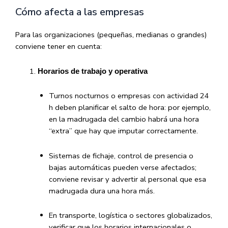
Cómo afecta a las empresas
Para las organizaciones (pequeñas, medianas o grandes)
conviene tener en cuenta:
Horarios de trabajo y operativa
Turnos nocturnos o empresas con actividad 24
h deben planificar el salto de hora: por ejemplo,
en la madrugada del cambio habrá una hora
“extra” que hay que imputar correctamente.
Sistemas de fichaje, control de presencia o
bajas automáticas pueden verse afectados;
conviene revisar y advertir al personal que esa
madrugada dura una hora más.
En transporte, logística o sectores globalizados,
verificar que los horarios internacionales o