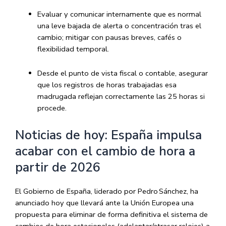
Evaluar y comunicar internamente que es normal
una leve bajada de alerta o concentración tras el
cambio; mitigar con pausas breves, cafés o
flexibilidad temporal.
Desde el punto de vista fiscal o contable, asegurar
que los registros de horas trabajadas esa
madrugada reflejan correctamente las 25 horas si
procede.
Noticias de hoy: España impulsa
acabar con el cambio de hora a
partir de 2026
El Gobierno de España, liderado por Pedro Sánchez, ha
anunciado hoy que llevará ante la Unión Europea una
propuesta para eliminar de forma definitiva el sistema de
cambios de hora estacionales (adelantar/atrasar relojes) a