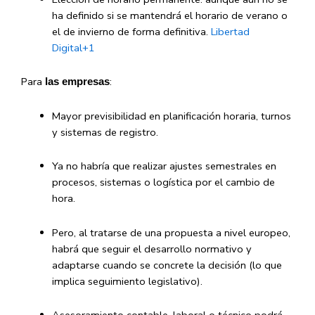
ha definido si se mantendrá el horario de verano o
el de invierno de forma definitiva.
Libertad
Digital
+1
Para
:
las empresas
Mayor previsibilidad en planificación horaria, turnos
y sistemas de registro.
Ya no habría que realizar ajustes semestrales en
procesos, sistemas o logística por el cambio de
hora.
Pero, al tratarse de una propuesta a nivel europeo,
habrá que seguir el desarrollo normativo y
adaptarse cuando se concrete la decisión (lo que
implica seguimiento legislativo).