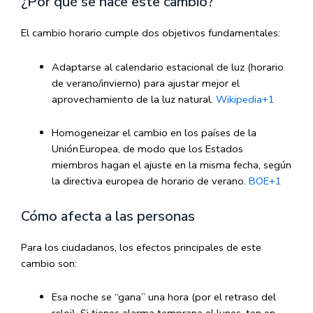
¿Por qué se hace este cambio?
El cambio horario cumple dos objetivos fundamentales:
Adaptarse al calendario estacional de luz (horario
de verano/invierno) para ajustar mejor el
aprovechamiento de la luz natural.
Wikipedia
+1
Homogeneizar el cambio en los países de la
Unión Europea, de modo que los Estados
miembros hagan el ajuste en la misma fecha, según
la directiva europea de horario de verano.
BOE
+1
Cómo afecta a las personas
Para los ciudadanos, los efectos principales de este
cambio son:
Esa noche se “gana” una hora (por el retraso del