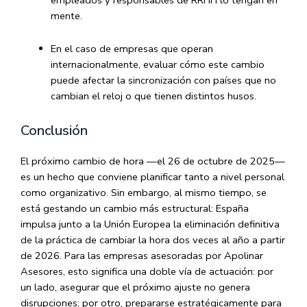
mente.
En el caso de empresas que operan
internacionalmente, evaluar cómo este cambio
puede afectar la sincronización con países que no
cambian el reloj o que tienen distintos husos.
Conclusión
El próximo cambio de hora —el 26 de octubre de 2025—
es un hecho que conviene planificar tanto a nivel personal
como organizativo. Sin embargo, al mismo tiempo, se
está gestando un cambio más estructural: España
impulsa junto a la Unión Europea la eliminación definitiva
de la práctica de cambiar la hora dos veces al año a partir
de 2026. Para las empresas asesoradas por Apolinar
Asesores, esto significa una doble vía de actuación: por
un lado, asegurar que el próximo ajuste no genera
disrupciones; por otro, prepararse estratégicamente para