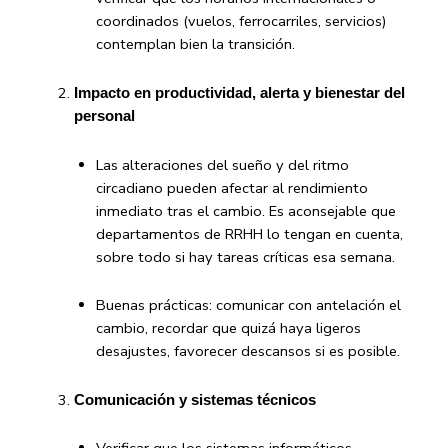
coordinados (vuelos, ferrocarriles, servicios)
contemplan bien la transición.
Impacto en productividad, alerta y bienestar del
personal
Las alteraciones del sueño y del ritmo
circadiano pueden afectar al rendimiento
inmediato tras el cambio. Es aconsejable que
departamentos de RRHH lo tengan en cuenta,
sobre todo si hay tareas críticas esa semana.
Buenas prácticas: comunicar con antelación el
cambio, recordar que quizá haya ligeros
desajustes, favorecer descansos si es posible.
Comunicación y sistemas técnicos