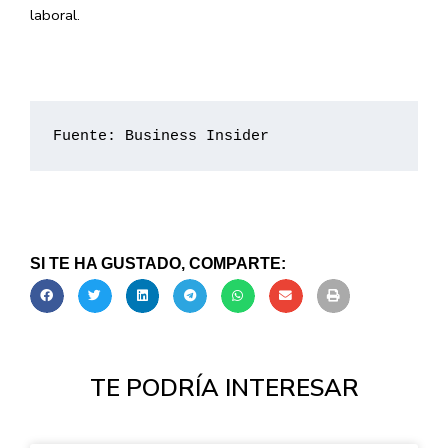
laboral.
Fuente: Business Insider
SI TE HA GUSTADO, COMPARTE:
TE PODRÍA INTERESAR