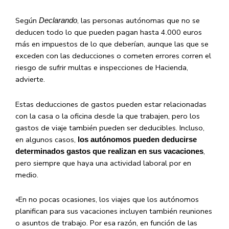
Según
, las personas autónomas que no se
Declarando
deducen todo lo que pueden pagan hasta 4.000 euros
más en impuestos de lo que deberían, aunque las que se
exceden con las deducciones o cometen errores corren el
riesgo de sufrir multas e inspecciones de Hacienda,
advierte.
Estas deducciones de gastos pueden estar relacionadas
con la casa o la oficina desde la que trabajen, pero los
gastos de viaje también pueden ser deducibles. Incluso,
en algunos casos,
los autónomos pueden deducirse
,
determinados gastos que realizan en sus vacaciones
pero siempre que haya una actividad laboral por en
medio.
«En no pocas ocasiones, los viajes que los autónomos
planifican para sus vacaciones incluyen también reuniones
o asuntos de trabajo. Por esa razón, en función de las