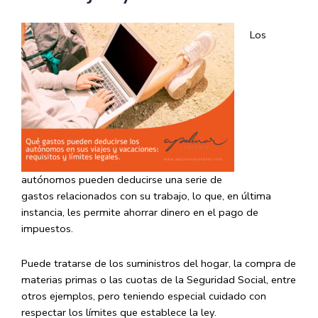
Los
autónomos pueden deducirse una serie de
gastos relacionados con su trabajo, lo que, en última
instancia, les permite ahorrar dinero en el pago de
impuestos.
Puede tratarse de los suministros del hogar, la compra de
materias primas o las cuotas de la Seguridad Social, entre
otros ejemplos, pero teniendo especial cuidado con
respectar los límites que establece la ley.