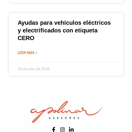
Ayudas para vehículos eléctricos
y electrificados con etiqueta
CERO
LEER MÁS »
30 de julio de 2026