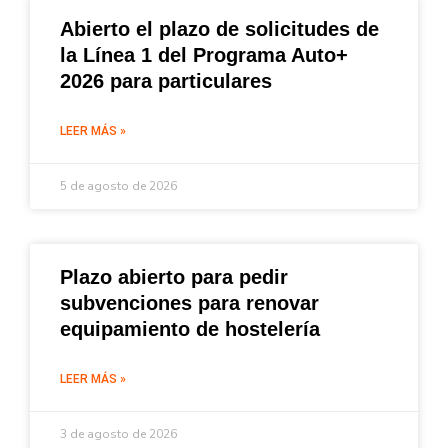
Abierto el plazo de solicitudes de
la Línea 1 del Programa Auto+
2026 para particulares
LEER MÁS »
5 de agosto de 2026
Plazo abierto para pedir
subvenciones para renovar
equipamiento de hostelería
LEER MÁS »
3 de agosto de 2026