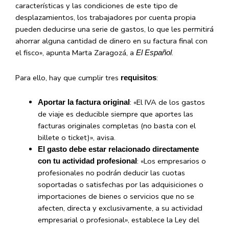
características y las condiciones de este tipo de
desplazamientos, los trabajadores por cuenta propia
pueden deducirse una serie de gastos, lo que les permitirá
ahorrar alguna cantidad de dinero en su factura final con
el fisco», apunta Marta Zaragozá, a
.
El Español
Para ello, hay que cumplir tres
:
requisitos
: «El IVA de los gastos
Aportar la factura original
de viaje es deducible siempre que aportes las
facturas originales completas (no basta con el
billete o ticket)», avisa.
El gasto debe estar relacionado directamente
: «Los empresarios o
con tu actividad profesional
profesionales no podrán deducir las cuotas
soportadas o satisfechas por las adquisiciones o
importaciones de bienes o servicios que no se
afecten, directa y exclusivamente, a su actividad
empresarial o profesional», establece la Ley del